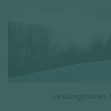
La Kungsleden, l