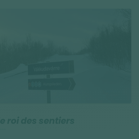
e roi des sentiers