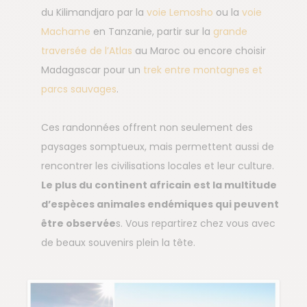
du Kilimandjaro par la
voie Lemosho
ou la
voie
Machame
en Tanzanie, partir sur la
grande
traversée de l’Atlas
au Maroc ou encore choisir
Madagascar pour un
trek entre montagnes et
parcs sauvages
.
Ces randonnées offrent non seulement des
paysages somptueux, mais permettent aussi de
rencontrer les civilisations locales et leur culture.
Le plus du continent africain est la multitude
d’espèces animales endémiques qui peuvent
être observée
s. Vous repartirez chez vous avec
de beaux souvenirs plein la tête.