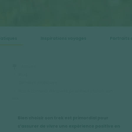
ratiques
Inspirations voyages
Portraits 
Accueil
Blog
Conseils pratiques
Nos 6 conseils d’experts pour bien choisir son
trek
Bien choisir son trek est primordial pour
s’assurer de vivre une expérience positive en