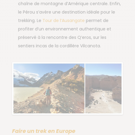
chaîne de montagne d’Amérique centrale. Enfin,
le Pérou s’avère une destination idéale pour le
trekking. Le
Tour de l’Ausangate
permet de
profiter d’un environnement authentique et
préservé à la rencontre des Q’eros, sur les
sentiers incas de la cordillère Vilcanota.
Faire un trek en Europe