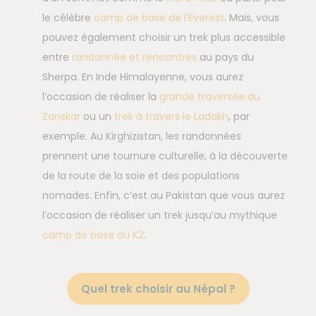
le célèbre
camp de base de l’Everest
. Mais, vous
pouvez également choisir un trek plus accessible
entre
randonnée et rencontres
au pays du
Sherpa. En Inde Himalayenne, vous aurez
l’occasion de réaliser la
grande traversée du
Zanskar
ou un
trek à travers le Ladakh
, par
exemple. Au Kirghizistan, les randonnées
prennent une tournure culturelle, à la découverte
de la route de la soie et des populations
nomades. Enfin, c’est au Pakistan que vous aurez
l’occasion de réaliser un trek jusqu’au mythique
camp de base du K2
.
Quel trek choisir au Népal ?