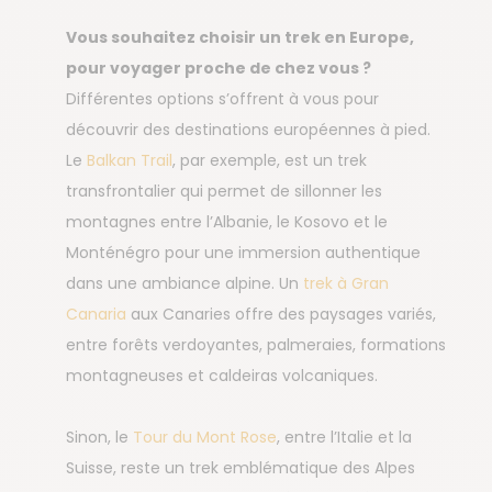
Vous souhaitez choisir un trek en Europe,
pour voyager proche de chez vous ?
Différentes options s’offrent à vous pour
découvrir des destinations européennes à pied.
Le
Balkan Trail
, par exemple, est un trek
transfrontalier qui permet de sillonner les
montagnes entre l’Albanie, le Kosovo et le
Monténégro pour une immersion authentique
dans une ambiance alpine. Un
trek à Gran
Canaria
aux Canaries offre des paysages variés,
entre forêts verdoyantes, palmeraies, formations
montagneuses et caldeiras volcaniques.
Sinon, le
Tour du Mont Rose
, entre l’Italie et la
Suisse, reste un trek emblématique des Alpes