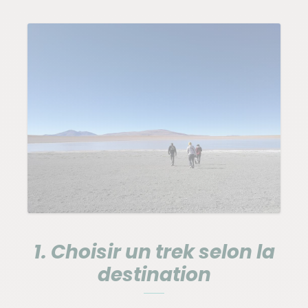
1. Choisir un trek selon la
destination