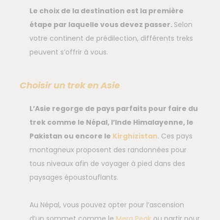
Le choix de la destination est la première
étape par laquelle vous devez passer.
Selon
votre continent de prédilection, différents treks
peuvent s’offrir à vous.
Choisir un trek en Asie
L’Asie regorge de pays parfaits pour faire du
trek comme le Népal, l’Inde Himalayenne, le
Pakistan ou encore le
Kirghizistan
. Ces pays
montagneux proposent des randonnées pour
tous niveaux afin de voyager à pied dans des
paysages époustouflants.
Au Népal, vous pouvez opter pour l’ascension
d’un sommet comme le
Mera Peak
ou partir pour