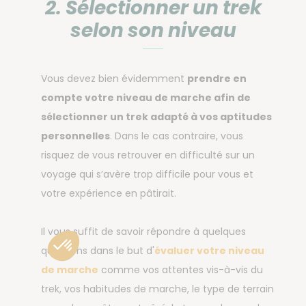
2. Sélectionner un trek
selon son niveau
Vous devez bien évidemment
prendre en
compte votre niveau de marche afin de
sélectionner un trek adapté à vos aptitudes
personnelles
. Dans le cas contraire, vous
risquez de vous retrouver en difficulté sur un
voyage qui s’avère trop difficile pour vous et
votre expérience en pâtirait.
Il vous suffit de savoir répondre à quelques
questions dans le but d'
évaluer votre niveau
de marche
comme vos attentes vis-à-vis du
trek, vos habitudes de marche, le type de terrain