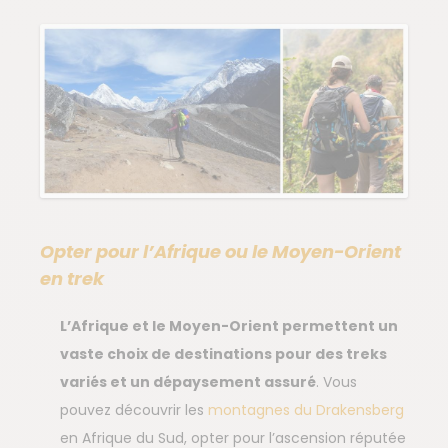
Opter pour l’Afrique ou le Moyen-Orient
en trek
L’Afrique et le Moyen-Orient permettent un
vaste choix de destinations pour des treks
variés et un dépaysement assuré
. Vous
pouvez découvrir les
montagnes du Drakensberg
en Afrique du Sud, opter pour l’ascension réputée