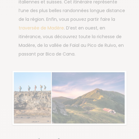
italiennes et suisses. Cet itinéraire représente
l’une des plus belles randonnées longue distance
de la région. Enfin, vous pouvez partir faire la
traversée de Madère
. D’est en ouest, en
itinérance, vous découvrez toute la richesse de
Madère, de la vallée de Faial au Pico de Ruivo, en
passant par Bica de Cana.