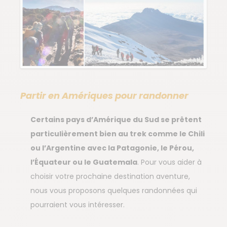
Partir en Amériques pour randonner
Certains pays d’Amérique du Sud se prêtent
particulièrement bien au trek comme le Chili
ou l’Argentine avec la Patagonie, le Pérou,
l’Équateur ou le Guatemala
. Pour vous aider à
choisir votre prochaine destination aventure,
nous vous proposons quelques randonnées qui
pourraient vous intéresser.