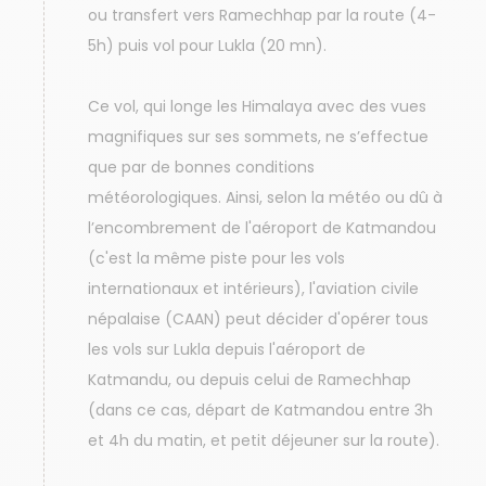
ou transfert vers Ramechhap par la route (4-
5h) puis vol pour Lukla (20 mn).
Ce vol, qui longe les Himalaya avec des vues
magnifiques sur ses sommets, ne s’effectue
que par de bonnes conditions
météorologiques. Ainsi, selon la météo ou dû à
l’encombrement de l'aéroport de Katmandou
(c'est la même piste pour les vols
internationaux et intérieurs), l'aviation civile
népalaise (CAAN) peut décider d'opérer tous
les vols sur Lukla depuis l'aéroport de
Katmandu, ou depuis celui de Ramechhap
(dans ce cas, départ de Katmandou entre 3h
et 4h du matin, et petit déjeuner sur la route).