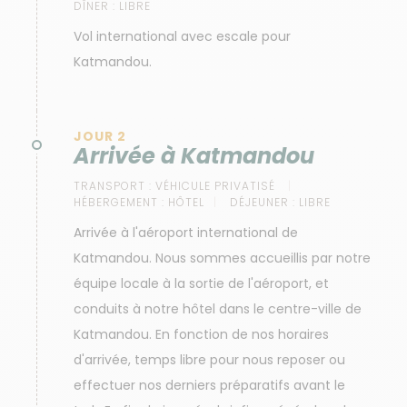
DÎNER :
LIBRE
Vol international avec escale pour
Katmandou.
JOUR 2
Arrivée à Katmandou
TRANSPORT :
VÉHICULE PRIVATISÉ
HÉBERGEMENT :
HÔTEL
DÉJEUNER :
LIBRE
Arrivée à l'aéroport international de
Katmandou. Nous sommes accueillis par notre
équipe locale à la sortie de l'aéroport, et
conduits à notre hôtel dans le centre-ville de
Katmandou. En fonction de nos horaires
d'arrivée, temps libre pour nous reposer ou
effectuer nos derniers préparatifs avant le