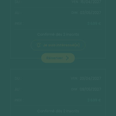
16/04/2027
VEN.
02/05/2027
DIM.
3 699 €
Confirmé dès 2 inscrits
Je suis intéressé(e)
Réserver
23/04/2027
VEN.
09/05/2027
DIM.
3 699 €
Confirmé dès 2 inscrits