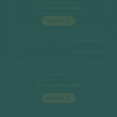
Je suis intéressé(e)
Réserver
09/04/2027
VEN.
25/04/2027
DIM.
3 699 €
Confirmé
Je suis intéressé(e)
Réserver