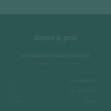
Dates & prix
VERSION À PARTIR DU 01/08/2026
Télécharger la fiche technique
09/10/2026
VEN.
25/10/2026
DIM.
4 299 €