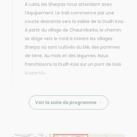
À Lukla, les Sherpas nous attendent avec
l'équipement. Le trek commence par une
courte descente vers la vallée de la Dudh Kosi.
À partir du village de Chaunrikarka, le chemin
se dirige vers le nord à travers les villages
Sherpa où sont cultivés du blé, des pommes
de terre, du maïs et des légumes. Nous
franchissons la Dudh Kosi sur un pont de bois
suspendu.
Voir la suite du programme