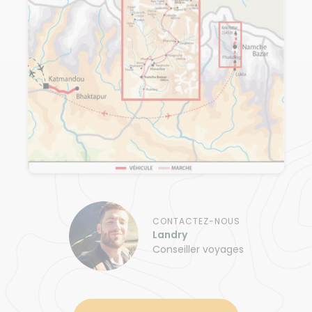
CONTACTEZ-NOUS
Landry
Conseiller voyages