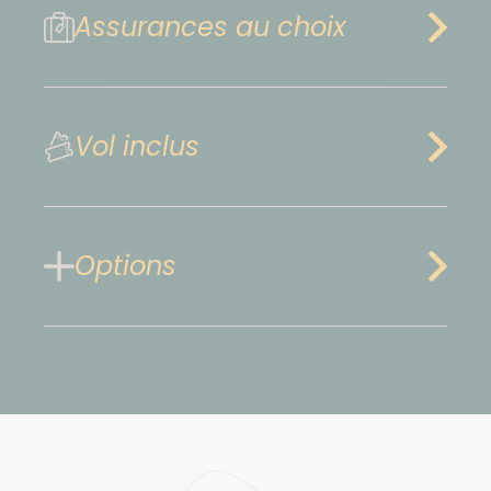
Assurances au choix
Vol inclus
Options