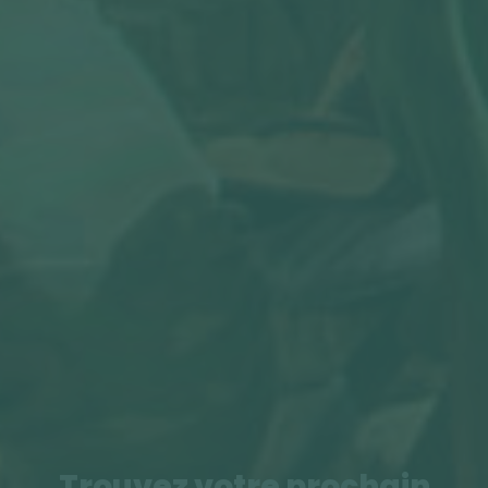
Trouvez votre prochain