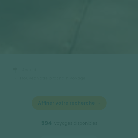
Accueil
Trouvez votre prochain voyage
Affiner votre recherche
594
voyages disponibles