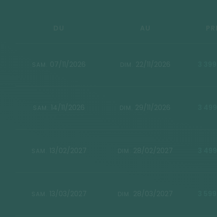
DU
AU
PR
07/11/2026
22/11/2026
3 399
SAM.
DIM.
14/11/2026
29/11/2026
3 499
SAM.
DIM.
13/02/2027
28/02/2027
3 499
SAM.
DIM.
13/03/2027
28/03/2027
3 599
SAM.
DIM.