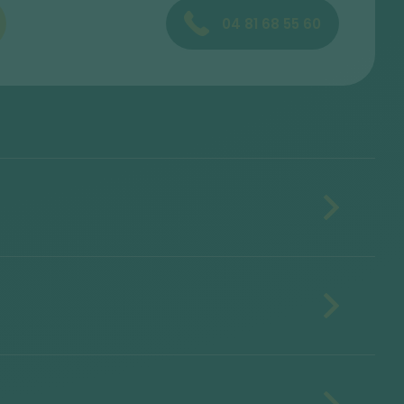
04 81 68 55 60