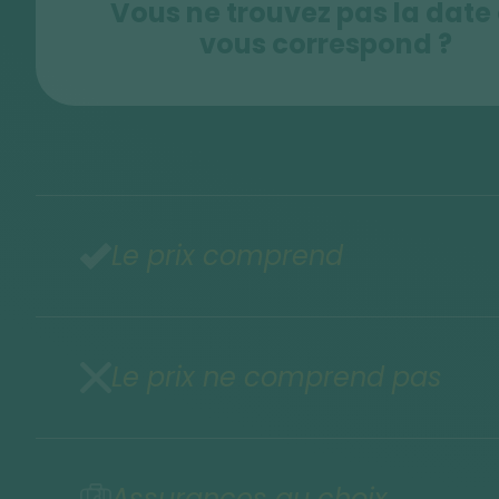
Vous ne trouvez pas la date
vous correspond ?
Le prix comprend
Le prix ne comprend pas
Assurances au choix