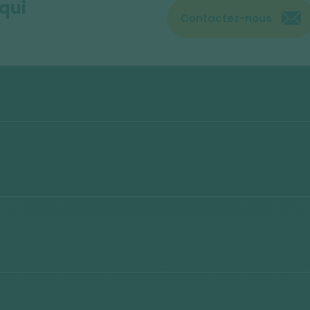
 qui
Contactez-nous