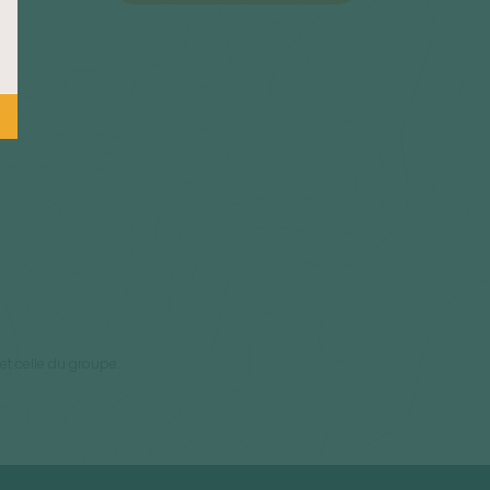
et celle du groupe.