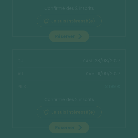
Confirmé dès 2 inscrits
Je suis intéressé(e)
Réserver
28/08/2027
SAM.
11/09/2027
SAM.
3 199 €
Confirmé dès 2 inscrits
Je suis intéressé(e)
Réserver