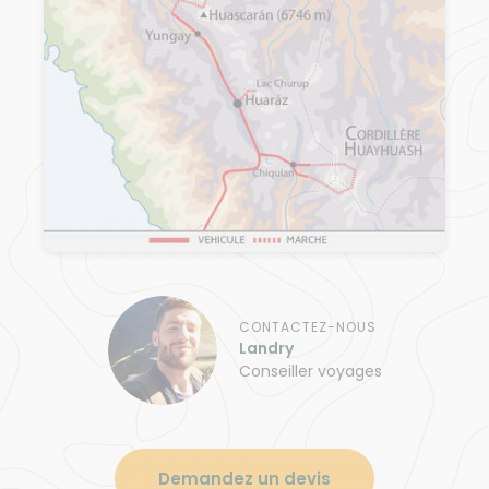
CONTACTEZ-NOUS
Landry
Conseiller voyages
Demandez un devis