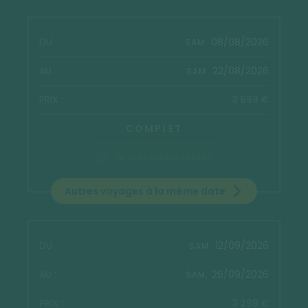
08/08/2026
SAM.
22/08/2026
SAM.
3 599 €
COMPLET
Je suis intéressé(e)
Autres voyages à la même date
12/09/2026
SAM.
26/09/2026
SAM.
3 299 €