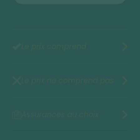
Le prix comprend
Le prix ne comprend pas
Assurances au choix