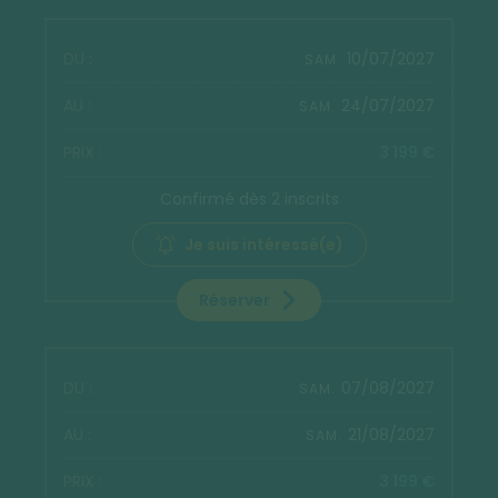
10/07/2027
SAM.
24/07/2027
SAM.
3 199 €
Confirmé dès 2 inscrits
Je suis intéressé(e)
Réserver
07/08/2027
SAM.
21/08/2027
SAM.
3 199 €