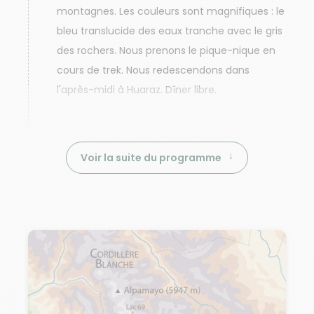
montagnes. Les couleurs sont magnifiques : le
bleu translucide des eaux tranche avec le gris
des rochers. Nous prenons le pique-nique en
cours de trek. Nous redescendons dans
l'après-midi à Huaraz. Dîner libre.
Voir la suite du programme