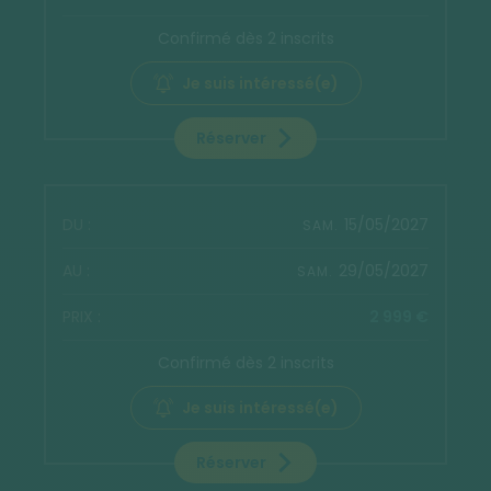
Confirmé dès 2 inscrits
Je suis intéressé(e)
Réserver
15/05/2027
SAM.
29/05/2027
SAM.
2 999 €
Confirmé dès 2 inscrits
Je suis intéressé(e)
Réserver