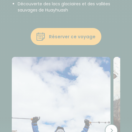
Découverte des lacs glaciaires et des vallées
sauvages de Huayhuash
Réserver ce voyage