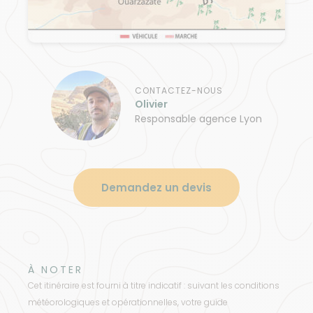
CONTACTEZ-NOUS
Olivier
Responsable agence Lyon
Demandez un devis
À NOTER
Cet itinéraire est fourni à titre indicatif : suivant les conditions
météorologiques et opérationnelles, votre guide