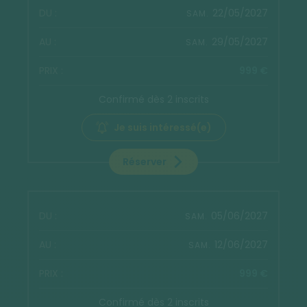
22/05/2027
SAM.
29/05/2027
SAM.
999 €
Confirmé dès 2 inscrits
Je suis intéressé(e)
Réserver
05/06/2027
SAM.
12/06/2027
SAM.
999 €
Confirmé dès 2 inscrits