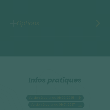
Options
Infos pratiques
Version à partir du 01/09/2025
Version à partir du 01/01/2027