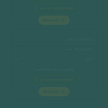
Je suis intéressé(e)
Réserver
19/06/2027
SAM.
26/06/2027
SAM.
999 €
Confirmé dès 2 inscrits
Je suis intéressé(e)
Réserver