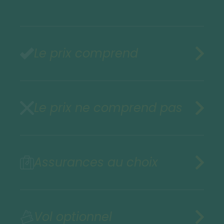
Le prix comprend
Le prix ne comprend pas
Assurances au choix
Vol optionnel