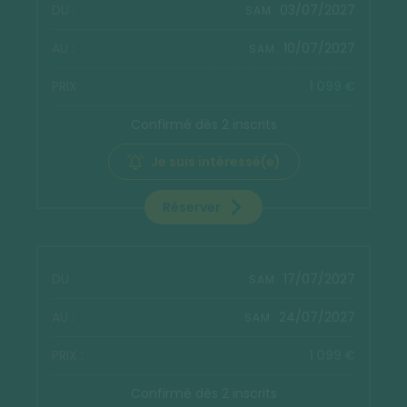
03/07/2027
SAM.
10/07/2027
SAM.
1 099 €
Confirmé dès 2 inscrits
Je suis intéressé(e)
Réserver
17/07/2027
SAM.
24/07/2027
SAM.
1 099 €
Confirmé dès 2 inscrits