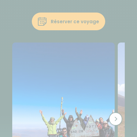
Réserver ce voyage