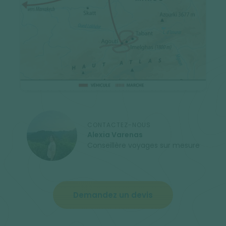
CONTACTEZ-NOUS
Alexia Varenas
Conseillère voyages sur mesure
Demandez un devis