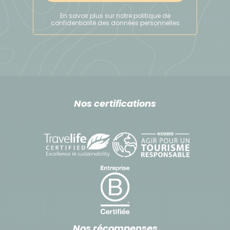
En savoir plus sur notre politique de
confidentialité des données personnelles
Nos certifications
Nos récompenses