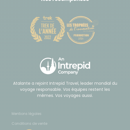
Atalante a rejoint Intrepid Travel, leader mondial du
voyage responsable. Vos équipes restent les
mêmes. Vos voyages aussi.
Mentions légales
Conditions de vente