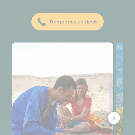
Demandez un devis