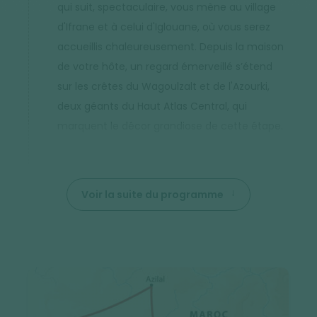
qui suit, spectaculaire, vous mène au village
d'Ifrane et à celui d'Iglouane, où vous serez
accueillis chaleureusement. Depuis la maison
de votre hôte, un regard émerveillé s’étend
sur les crêtes du Wagoulzalt et de l'Azourki,
deux géants du Haut Atlas Central, qui
marquent le décor grandiose de cette étape.
Voir la suite du programme