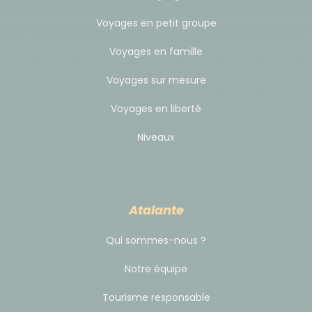
Voyages en petit groupe
Voyages en famille
Voyages sur mesure
Voyages en liberté
Niveaux
Atalante
Qui sommes-nous ?
Notre équipe
Tourisme responsable