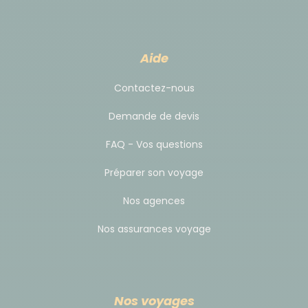
Aide
Contactez-nous
Demande de devis
FAQ - Vos questions
Préparer son voyage
Nos agences
Nos assurances voyage
Nos voyages