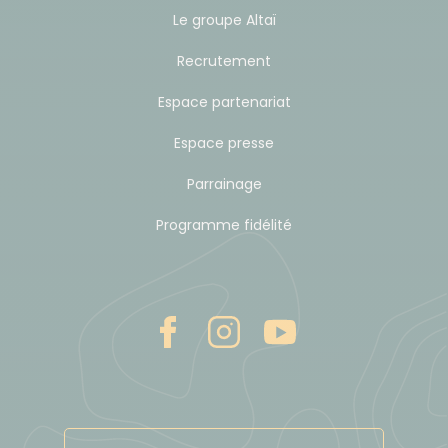
Le groupe Altaï
Recrutement
Espace partenariat
Espace presse
Parrainage
Programme fidélité