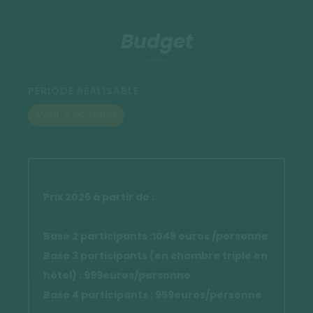
Budget
PÉRIODE RÉALISABLE :
AVRIL À OCTOBRE
Prix 2026 à partir de :
Base 2 participants :1049 euros /personne
Base 3 participants (en chambre triple en
hôtel) : 999euros/personne
Base 4 participants : 959euros/personne