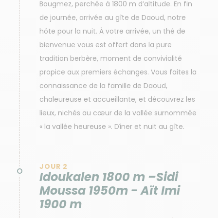
Bougmez, perchée à 1800 m d’altitude. En fin
de journée, arrivée au gîte de Daoud, notre
hôte pour la nuit. À votre arrivée, un thé de
bienvenue vous est offert dans la pure
tradition berbère, moment de convivialité
propice aux premiers échanges. Vous faites la
connaissance de la famille de Daoud,
chaleureuse et accueillante, et découvrez les
lieux, nichés au cœur de la vallée surnommée
« la vallée heureuse ». Dîner et nuit au gîte.
JOUR 2
Idoukalen 1800 m –Sidi
Moussa 1950m - Aït Imi
1900 m