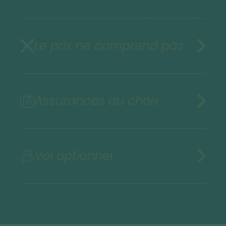
Le prix ne comprend pas
Assurances au choix
Vol optionnel