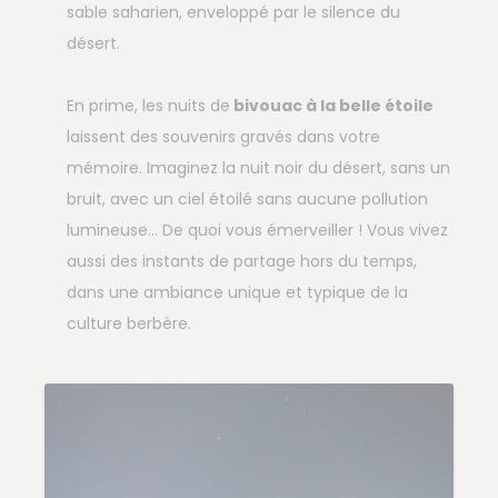
sable saharien, enveloppé par le silence du
désert.
En prime, les nuits de
bivouac à la belle étoile
laissent des souvenirs gravés dans votre
mémoire. Imaginez la nuit noir du désert, sans un
bruit, avec un ciel étoilé sans aucune pollution
lumineuse… De quoi vous émerveiller ! Vous vivez
aussi des instants de partage hors du temps,
dans une ambiance unique et typique de la
culture berbère.