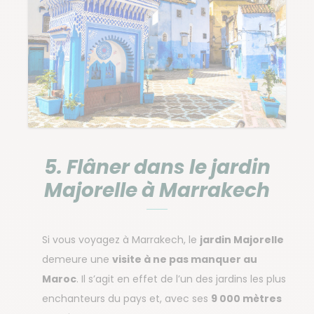
5. Flâner dans le jardin
Majorelle à Marrakech
Si vous voyagez à Marrakech, le
jardin Majorelle
demeure une
visite à ne pas manquer au
Maroc
. Il s’agit en effet de l’un des jardins les plus
enchanteurs du pays et, avec ses
9 000 mètres