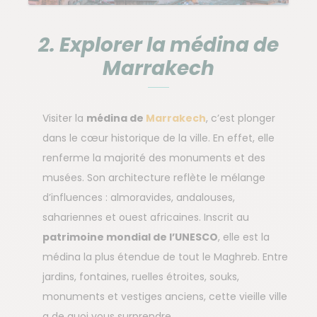
2. Explorer la médina de
Marrakech
Visiter la
médina de
Marrakech
, c’est plonger
dans le cœur historique de la ville. En effet, elle
renferme la majorité des monuments et des
musées. Son architecture reflète le mélange
d’influences : almoravides, andalouses,
sahariennes et ouest africaines. Inscrit au
patrimoine mondial de l’UNESCO
, elle est la
médina la plus étendue de tout le Maghreb. Entre
jardins, fontaines, ruelles étroites, souks,
monuments et vestiges anciens, cette vieille ville
a de quoi vous surprendre.