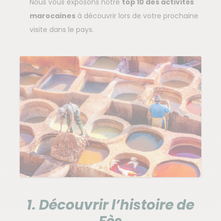
Nous vous exposons notre
top 10 des activités
marocaines
à découvrir lors de votre prochaine
visite dans le pays.
1. Découvrir l’histoire de