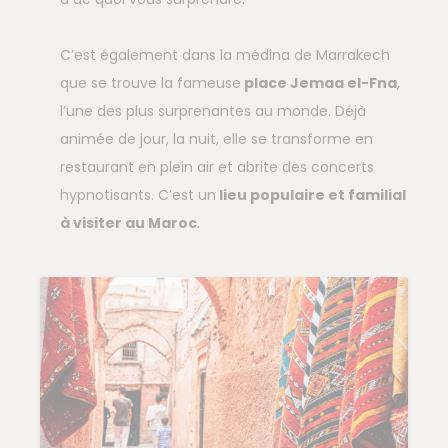
C’est également dans la médina de Marrakech
que se trouve la fameuse
place Jemaa el-Fna
,
l’une des plus surprenantes au monde. Déjà
animée de jour, la nuit, elle se transforme en
restaurant en plein air et abrite des concerts
hypnotisants. C’est un
lieu populaire et familial
à visiter au Maroc
.