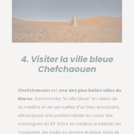
4. Visiter la ville bleue
Chefchaouen
Chefchaouen
est
une des plus belles villes du
Maroc
. Surnommée “la ville bleue” en raison de
sa médina et de ses ruelles d’un bleu envoûtant,
elle propose une position idéale au coeur des
montagnes du Rif. Entre sa médina, la kasbah, les
mosquées, les souks ou encore la place Outa ek