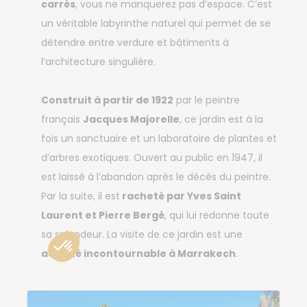
carrés
, vous ne manquerez pas d’espace. C’est
un véritable labyrinthe naturel qui permet de se
détendre entre verdure et bâtiments à
l’architecture singulière.
Construit à partir de 1922
par le peintre
français
Jacques Majorelle
, ce jardin est à la
fois un sanctuaire et un laboratoire de plantes et
d’arbres exotiques. Ouvert au public en 1947, il
est laissé à l’abandon après le décès du peintre.
Par la suite, il est
racheté par Yves Saint
Laurent et Pierre Bergé
, qui lui redonne toute
sa splendeur. La visite de ce jardin est une
activité incontournable à Marrakech
.