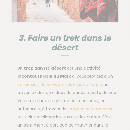
3. Faire un trek dans le
désert
Un
trek dans le désert
est une
activité
incontournable au Maroc
. Vous profitez d’un
immersion dans les grands ergs du Sahara
et
traversez des étendues de dunes à perte de vue.
Vous marchez au rythme des nomades, en
autonomie, à travers des
paysages marocains
tous plus sublimes les uns que les autres. C’est
un sentiment à part que de marcher dans le