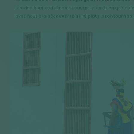
conviendront parfaitement aux gourmands en quête de 
avec nous à la
découverte de 10 plats incontournab