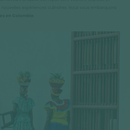
nouvelles expériences culinaires. Nous vous embarquons
les en Colombie
.