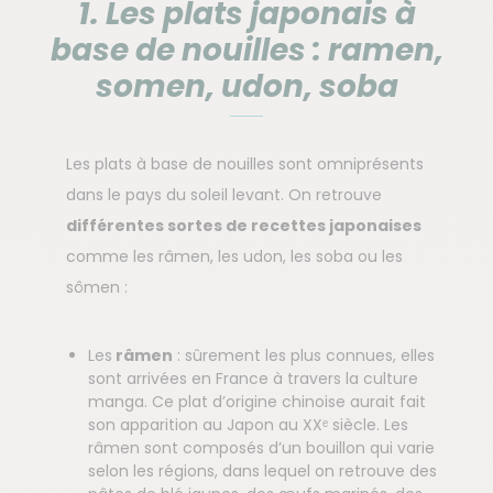
1. Les plats japonais à
base de nouilles : ramen,
somen, udon, soba
Les plats à base de nouilles sont omniprésents
dans le pays du soleil levant. On retrouve
différentes sortes de recettes japonaises
comme les râmen, les udon, les soba ou les
sômen :
Les
râmen
: sûrement les plus connues, elles
sont arrivées en France à travers la culture
manga. Ce plat d’origine chinoise aurait fait
son apparition au Japon au XXᵉ siècle. Les
râmen sont composés d’un bouillon qui varie
selon les régions, dans lequel on retrouve des