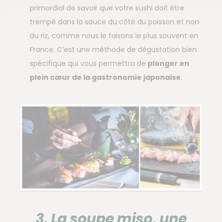
primordial de savoir que votre sushi doit être
trempé dans la sauce du côté du poisson et non
du riz, comme nous le faisons le plus souvent en
France. C’est une méthode de dégustation bien
spécifique qui vous permettra de
plonger en
plein cœur de la gastronomie japonaise
.
3. La soupe miso, une