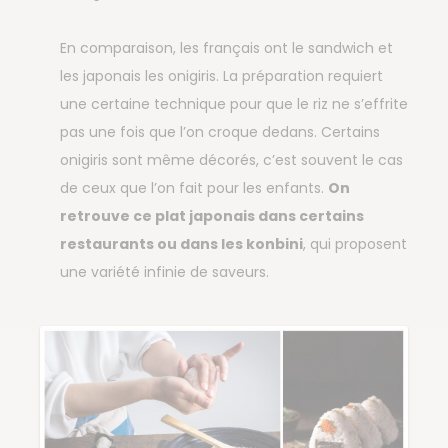
En comparaison, les français ont le sandwich et
les japonais les onigiris. La préparation requiert
une certaine technique pour que le riz ne s’effrite
pas une fois que l’on croque dedans. Certains
onigiris sont même décorés, c’est souvent le cas
de ceux que l’on fait pour les enfants.
On
retrouve ce plat japonais dans certains
restaurants ou dans les konbini
, qui proposent
une variété infinie de saveurs.