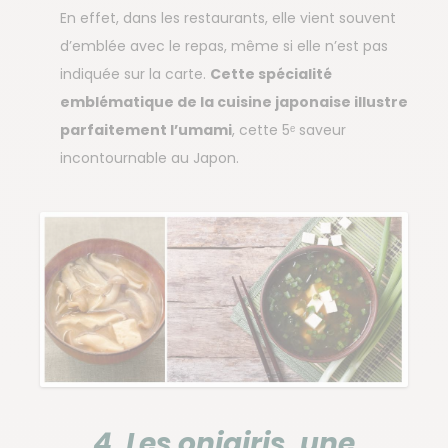
En effet, dans les restaurants, elle vient souvent
d’emblée avec le repas, même si elle n’est pas
indiquée sur la carte.
Cette spécialité
emblématique de la cuisine japonaise illustre
parfaitement l’umami
, cette 5ᵉ saveur
incontournable au Japon.
4. Les onigiris, une