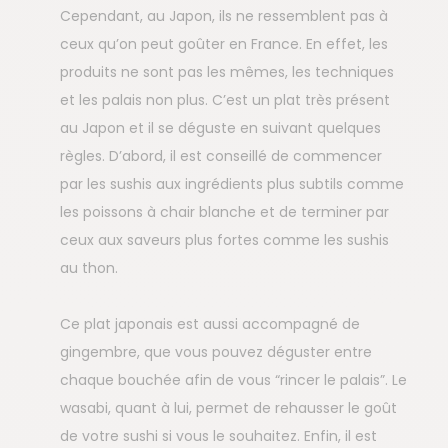
Cependant, au Japon, ils ne ressemblent pas à
ceux qu’on peut goûter en France. En effet, les
produits ne sont pas les mêmes, les techniques
et les palais non plus. C’est un plat très présent
au Japon et il se déguste en suivant quelques
règles. D’abord, il est conseillé de commencer
par les sushis aux ingrédients plus subtils comme
les poissons à chair blanche et de terminer par
ceux aux saveurs plus fortes comme les sushis
au thon.
Ce plat japonais est aussi accompagné de
gingembre, que vous pouvez déguster entre
chaque bouchée afin de vous “rincer le palais”. Le
wasabi, quant à lui, permet de rehausser le goût
de votre sushi si vous le souhaitez. Enfin, il est