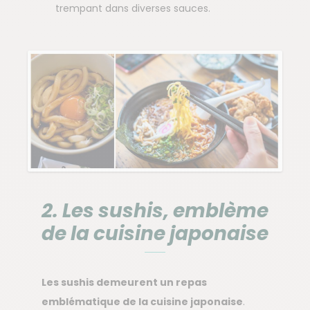
trempant dans diverses sauces.
2. Les sushis, emblème
de la cuisine japonaise
Les sushis demeurent un repas
emblématique de la cuisine japonaise
.