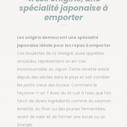
spécialité japonaise à
emporter
Les onigiris demeurent une spécialité
japonaise idéale pour les repas à emporter
.
Ces boulettes de riz vinaigré, aussi appelées
omusubu, représentent un en-cas
incontournable au Japon. Cette recette existe
depuis des siècles dans le pays et sait combler
les petits creux des locaux. Comment le
façonne-t-on ? Avec du riz cuit à l’eau que l’on
farcit de divers ingrédients comme du saumon
émietté, du thon ou des prunes fermentées,
avant de saler et de former une boule ou un
triangle.