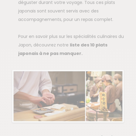
déguster durant votre voyage. Tous ces plats
japonais sont souvent servis avec des
accompagnements, pour un repas complet.
Pour en savoir plus sur les spécialités culinaires du
Japon, découvrez notre
liste des 10 plats
japonais à ne pas manquer.