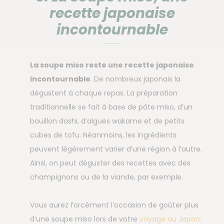
recette japonaise
incontournable
La soupe miso reste une recette japonaise
incontournable
. De nombreux japonais la
dégustent à chaque repas. La préparation
traditionnelle se fait à base de pâte miso, d’un
bouillon dashi, d’algues wakame et de petits
cubes de tofu. Néanmoins, les ingrédients
peuvent légèrement varier d’une région à l’autre.
Ainsi, on peut déguster des recettes avec des
champignons ou de la viande, par exemple.
Vous aurez forcément l’occasion de goûter plus
d’une soupe miso lors de votre
voyage au Japon
.