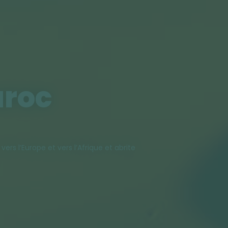
aroc
ers l’Europe et vers l’Afrique et abrite