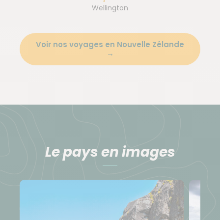
Wellington
Voir nos voyages en Nouvelle Zélande
Le pays en images