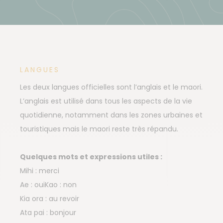
LANGUES
Les deux langues officielles sont l’anglais et le maori.
L’anglais est utilisé dans tous les aspects de la vie
quotidienne, notamment dans les zones urbaines et
touristiques mais le maori reste très répandu.
Quelques mots et expressions utiles :
Mihi : merci
Ae : ouiKao : non
Kia ora : au revoir
Ata pai : bonjour