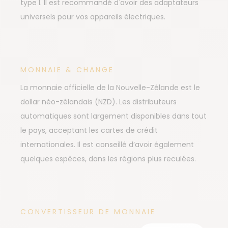
type I. Il est recommandé d'avoir des adaptateurs
universels pour vos appareils électriques.
MONNAIE & CHANGE
La monnaie officielle de la Nouvelle-Zélande est le
dollar néo-zélandais (NZD). Les distributeurs
automatiques sont largement disponibles dans tout
le pays, acceptant les cartes de crédit
internationales. Il est conseillé d’avoir également
quelques espèces, dans les régions plus reculées.
CONVERTISSEUR DE MONNAIE