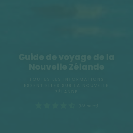
Guide de voyage de la
Nouvelle Zélande
TOUTES LES INFORMATIONS
ESSENTIELLES SUR LA NOUVELLE
ZÉLANDE
(128 notes)