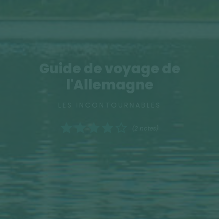
Guide de voyage de
l'Allemagne
LES INCONTOURNABLES
(2 notes)