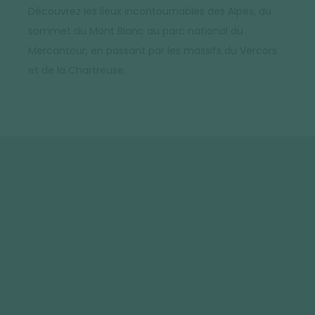
Découvrez les lieux incontournables des Alpes, du
sommet du Mont Blanc au parc national du
Mercantour, en passant par les massifs du Vercors
et de la Chartreuse.