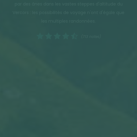
par des ânes dans les vastes steppes d'altitude du
Vercors : les possibilités de voyage n'ont d'égale que
les multiples randonnées.
(713 notes)