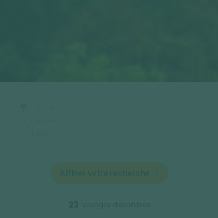
Accueil
France
Alpes
Affiner votre recherche
23
voyages disponibles