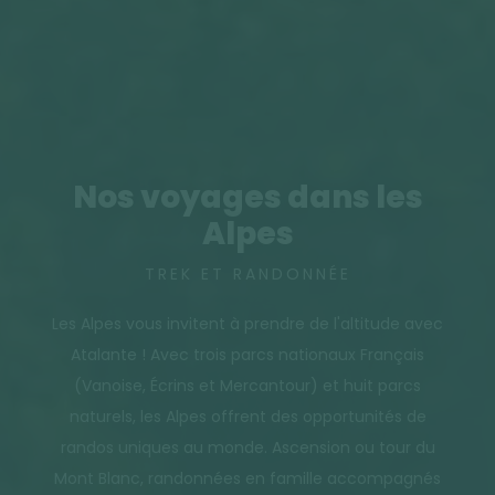
Nos voyages dans les
Alpes
TREK ET RANDONNÉE
Les Alpes vous invitent à prendre de l'altitude avec
Atalante ! Avec trois parcs nationaux Français
(Vanoise, Écrins et Mercantour) et huit parcs
naturels, les Alpes offrent des opportunités de
randos uniques au monde. Ascension ou tour du
Mont Blanc, randonnées en famille accompagnés