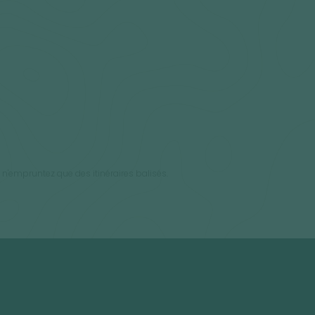
 n'empruntez que des itinéraires balisés.