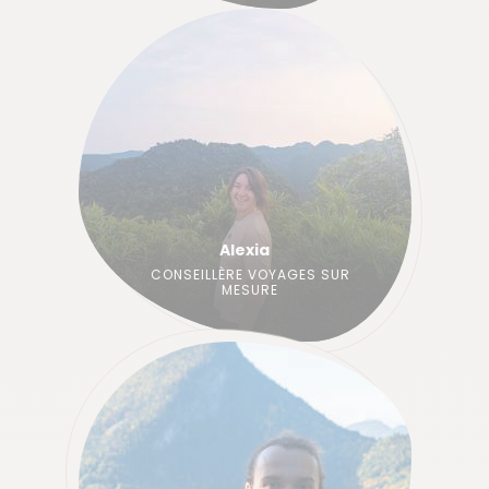
Alexia
CONSEILLÈRE VOYAGES SUR
MESURE