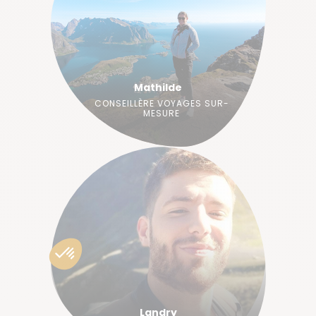
Mathilde
CONSEILLÈRE VOYAGES SUR-
MESURE
Landry