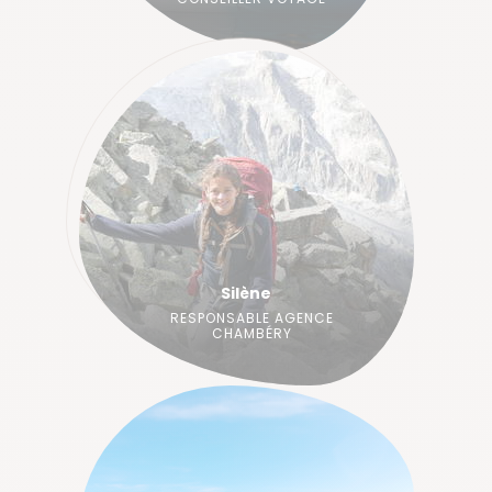
Silène
RESPONSABLE AGENCE
CHAMBÉRY