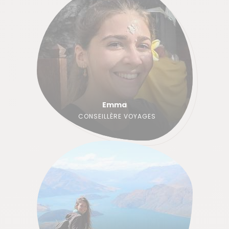
Emma
CONSEILLÈRE VOYAGES