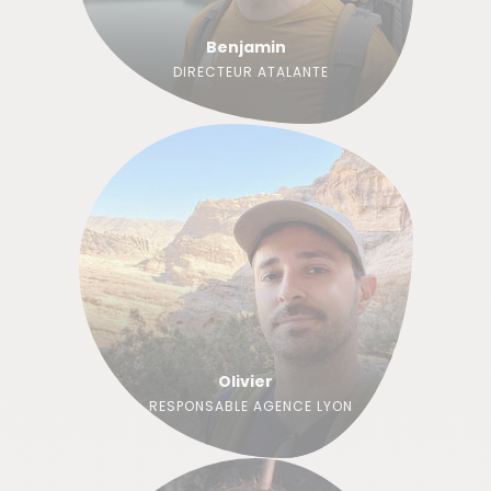
Benjamin
DIRECTEUR ATALANTE
Olivier
RESPONSABLE AGENCE LYON