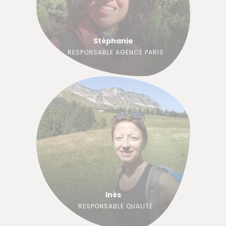
Stéphanie
RESPONSABLE AGENCE PARIS
Inès
RESPONSABLE QUALITÉ