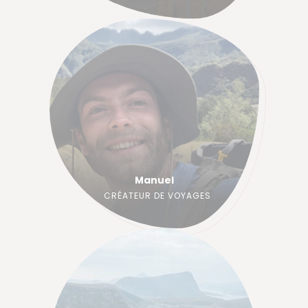
Manuel
CRÉATEUR DE VOYAGES