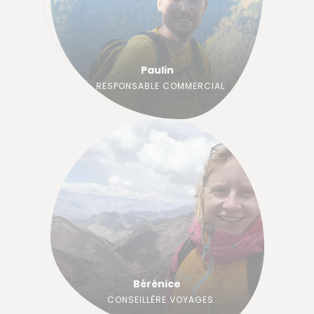
Paulin
RESPONSABLE COMMERCIAL
Bérénice
CONSEILLÈRE VOYAGES