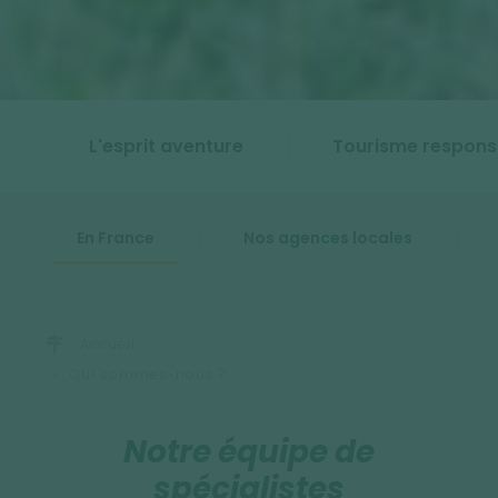
L'esprit aventure
Tourisme respons
En France
Nos agences locales
Accueil
Qui sommes-nous ?
Notre équipe de
spécialistes