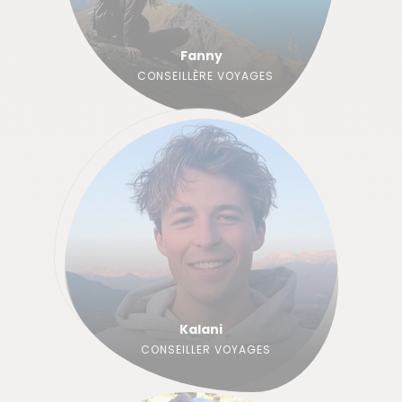
Fanny
CONSEILLÈRE VOYAGES
Kalani
CONSEILLER VOYAGES