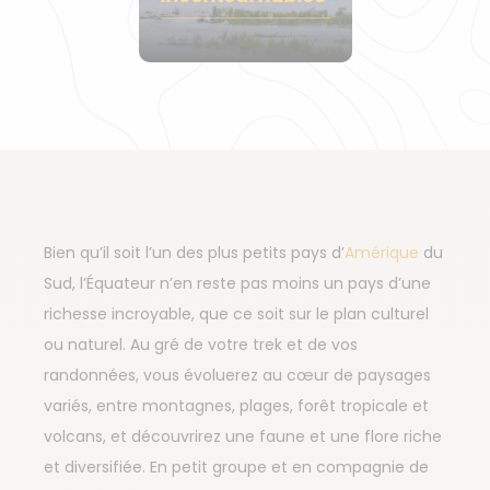
Bien qu’il soit l’un des plus petits pays d’
Amérique
du
Sud, l’Équateur n’en reste pas moins un pays d’une
richesse incroyable, que ce soit sur le plan culturel
ou naturel. Au gré de votre trek et de vos
randonnées, vous évoluerez au cœur de paysages
variés, entre montagnes, plages, forêt tropicale et
volcans, et découvrirez une faune et une flore riche
et diversifiée. En petit groupe et en compagnie de