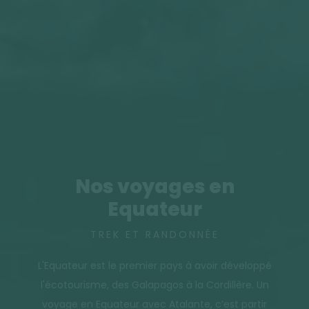
Nos voyages en
Equateur
TREK ET RANDONNÉE
L'Equateur est le premier pays à avoir développé
l'écotourisme, des Galapagos à la Cordillère. Un
voyage en Equateur avec Atalante, c’est partir