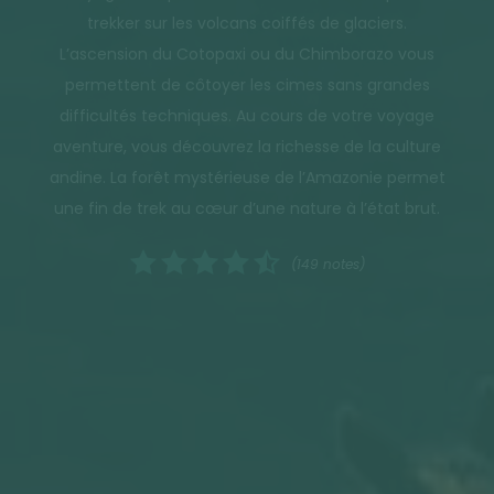
trekker sur les volcans coiffés de glaciers.
L’ascension du Cotopaxi ou du Chimborazo vous
permettent de côtoyer les cimes sans grandes
difficultés techniques. Au cours de votre voyage
aventure, vous découvrez la richesse de la culture
andine. La forêt mystérieuse de l’Amazonie permet
une fin de trek au cœur d’une nature à l’état brut.
(149 notes)