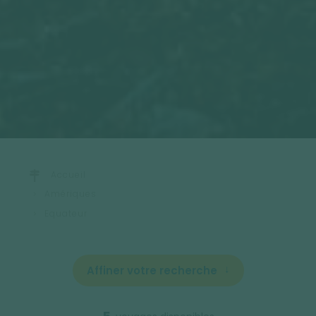
Accueil
Amériques
Equateur
Affiner votre recherche