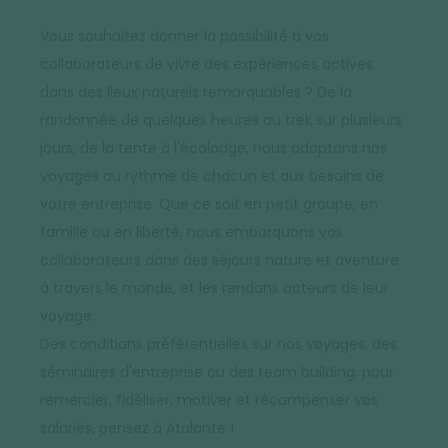
Vous souhaitez donner la possibilité à vos
collaborateurs de vivre des expériences actives
dans des lieux naturels remarquables ? De la
randonnée de quelques heures au trek sur plusieurs
jours, de la tente à l'écolodge, nous adaptons nos
voyages au rythme de chacun et aux besoins de
votre entreprise. Que ce soit en petit groupe, en
famille ou en liberté, nous embarquons vos
collaborateurs dans des séjours nature et aventure
à travers le monde, et les rendons acteurs de leur
voyage.
Des conditions préférentielles sur nos voyages, des
séminaires d'entreprise ou des team building, pour
remercier, fidéliser, motiver et récompenser vos
salariés, pensez à Atalante !