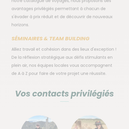
notre catalogue de voyages, nous proposons des
avantages privilégiés permettant à chacun de
s'évader à prix réduit et de découvrir de nouveaux
horizons.
SÉMINAIRES & TEAM BUILDING
Alliez travail et cohésion dans des lieux d'exception !
De la réflexion stratégique aux défis stimulants en
plein air, nos équipes locales vous accompagnent
de A à Z pour faire de votre projet une réussite.
Vos contacts privilégiés