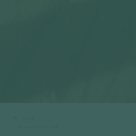
Accueil
Espace Partenariat