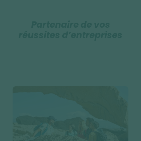
Partenaire de vos
réussites d’entreprises