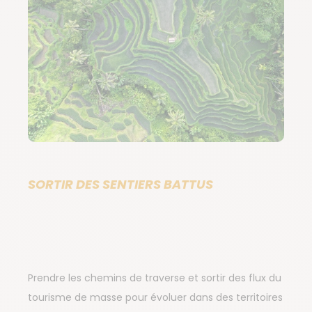
SORTIR DES SENTIERS BATTUS
Prendre les chemins de traverse et sortir des flux du
tourisme de masse pour évoluer dans des territoires