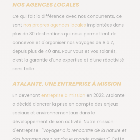
NOS AGENCES LOCALES
Ce qui fait la différence avec nos concurrents, ce
sont
nos propres agences locales
implantées dans
plus de 30 destinations qui nous permettent de
concevoir et d'organiser nos voyages de A à Z,
depuis plus de 40 ans. Pour vous et vos salariés,
c’est la garantie d’une expertise et d’une réactivité
sans faille.
ATALANTE, UNE ENTREPRISE À MISSION
En devenant
entreprise à mission
en 2022, Atalante
a décidé d'ancrer la prise en compte des enjeux
sociaux et environnementaux dans le
développement de son activité. Notre mission
d'entreprise :
"Voyager à la rencontre de la nature et
des hommes pour rendre le monde meilleur".
Cette