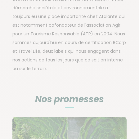
démarche sociétale et environnementale a
toujours eu une place importante chez Atalante qui
est notamment cofondateur de l'association Agir
pour un Tourisme Responsable (ATR) en 2004. Nous
sommes aujourd'hui en cours de certification BCorp
et Travel Life, deux labels qui nous engagent dans
nos actions de tous les jours que ce soit en interne
ou sur le terrain.
Nos promesses