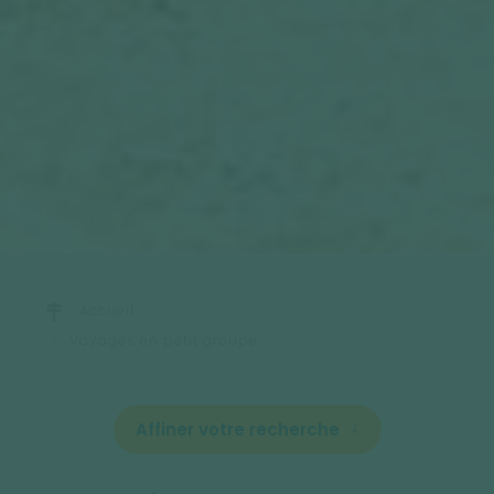
Accueil
Voyages en petit groupe
Affiner votre recherche