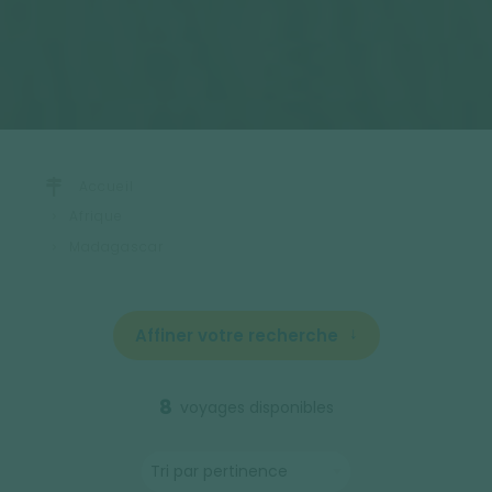
Accueil
Afrique
Madagascar
Affiner votre recherche
8
voyages disponibles