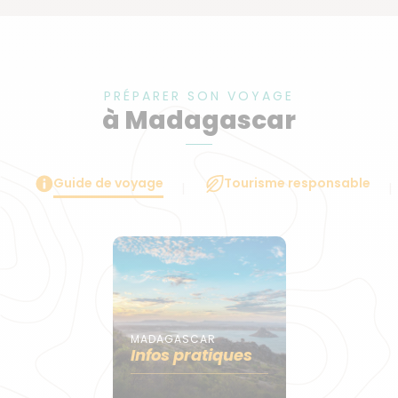
PRÉPARER SON VOYAGE
à Madagascar
Guide de voyage
Tourisme responsable
MADAGASCAR
Infos pratiques