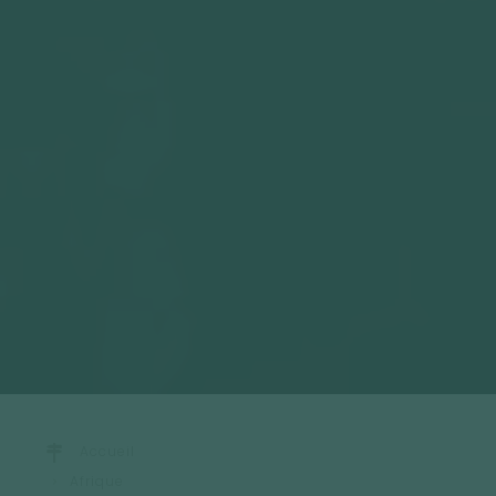
Accueil
Afrique