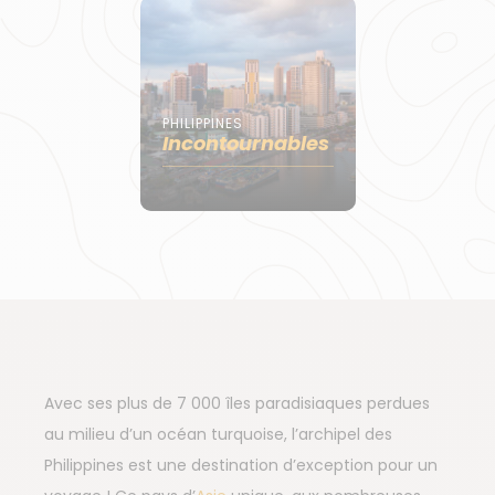
PHILIPPINES
Incontournables
Avec ses plus de 7 000 îles paradisiaques perdues
au milieu d’un océan turquoise, l’archipel des
Philippines est une destination d’exception pour un