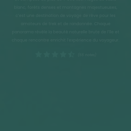
blanc, forêts denses et montagnes majestueuses,
c’est une destination de voyage de rêve pour les
amateurs de trek et de randonnée. Chaque
panorama révèle la beauté naturelle brute de l’île et
chaque rencontre enrichit l’expérience du voyageur.
(55 notes)