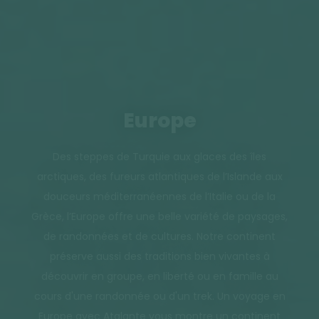
Europe
Des steppes de Turquie aux glaces des îles
arctiques, des fureurs atlantiques de l’Islande aux
douceurs méditerranéennes de l’Italie ou de la
Grèce, l’Europe offre une belle variété de paysages,
de randonnées et de cultures. Notre continent
préserve aussi des traditions bien vivantes à
découvrir en groupe, en liberté ou en famille au
cours d'une randonnée ou d'un trek. Un voyage en
Europe avec Atalante vous montre un continent