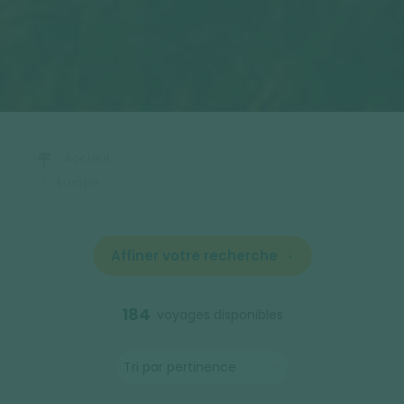
Accueil
Europe
Affiner votre recherche
184
voyages disponibles