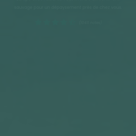
sauvage pour un dépaysement près de chez vous.
(10411 notes)