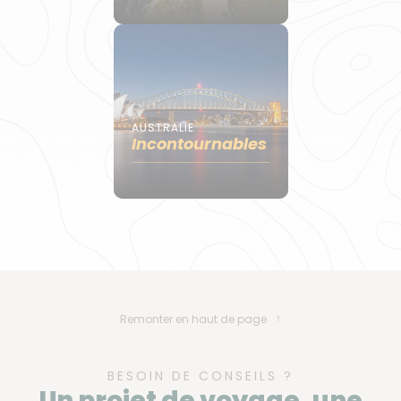
AUSTRALIE
Incontournables
Remonter en haut de page
BESOIN DE CONSEILS ?
Un projet de voyage, une