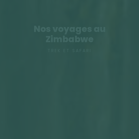
Nos voyages au
Zimbabwe
TREK ET SAFARI