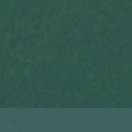
Accueil
Amériques