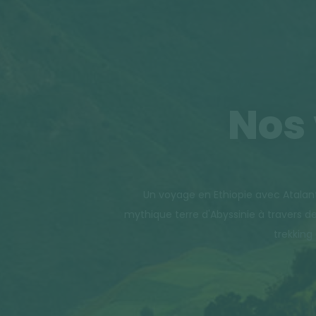
Nos 
Un voyage en Ethiopie avec Atalan
mythique terre d'Abyssinie à travers d
trekking