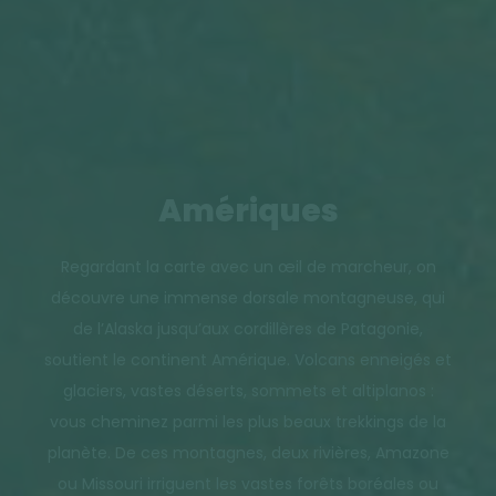
Amériques
Regardant la carte avec un œil de marcheur, on
découvre une immense dorsale montagneuse, qui
de l’Alaska jusqu’aux cordillères de Patagonie,
soutient le continent Amérique. Volcans enneigés et
glaciers, vastes déserts, sommets et altiplanos :
vous cheminez parmi les plus beaux trekkings de la
planète. De ces montagnes, deux rivières, Amazone
ou Missouri irriguent les vastes forêts boréales ou