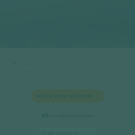
Accueil
Amériques
Affiner votre recherche
65
voyages disponibles