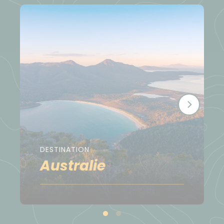
DESTINATION
Australie