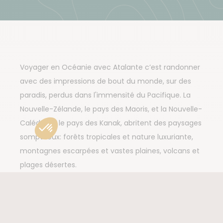
Voyager en Océanie avec Atalante c’est randonner
avec des impressions de bout du monde, sur des
paradis, perdus dans l'immensité du Pacifique. La
Nouvelle-Zélande, le pays des Maoris, et la Nouvelle-
Calédonie, le pays des Kanak, abritent des paysages
somptueux: forêts tropicales et nature luxuriante,
montagnes escarpées et vastes plaines, volcans et
plages désertes.