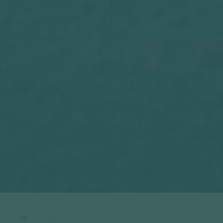
Accueil