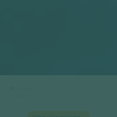
Accueil
Neige
Affiner votre recherche