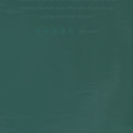
intérieur au Sud, vous offre une douce fin de
voyage aventure au Laos.
(240 notes)