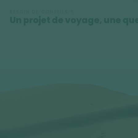
BESOIN DE CONSEILS ?
Un projet de voyage, une que