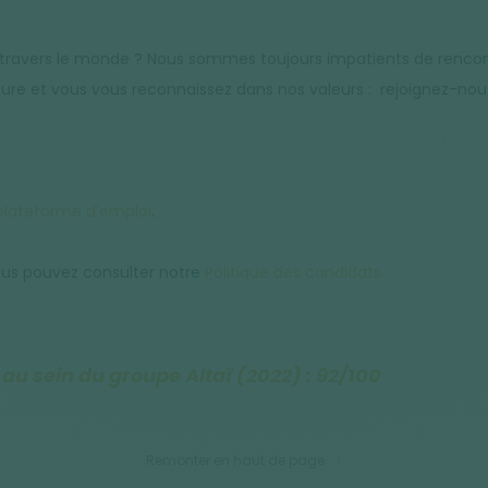
 travers le monde ? Nous sommes toujours impatients de renco
ure et vous vous reconnaissez dans nos valeurs : rejoignez-nous
plateforme d'emploi
.
ous pouvez consulter notre
Politique des candidats
u sein du groupe Altaï (2022) : 92/100
Remonter en haut de page