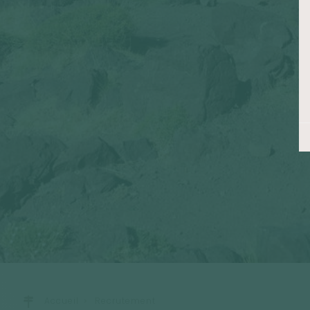
Accueil
Recrutement