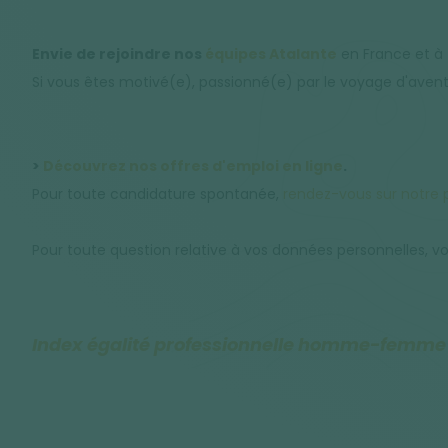
Envie de rejoindre nos
équipes Atalante
en France et à
Si vous êtes motivé(e), passionné(e) par le voyage d'avent
>
Découvrez nos offres d'emploi en ligne
.
Pour toute candidature spontanée,
rendez-vous sur notre 
Pour toute question relative à vos données personnelles, v
Index égalité professionnelle homme-femme a