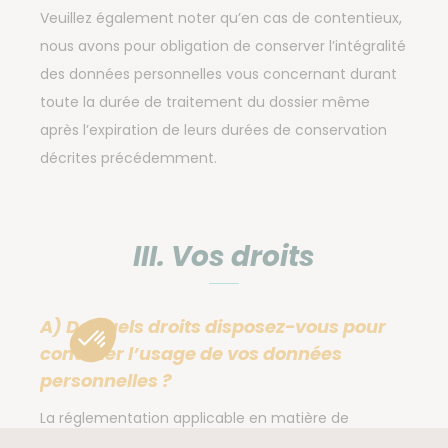
Veuillez également noter qu’en cas de contentieux,
nous avons pour obligation de conserver l’intégralité
des données personnelles vous concernant durant
toute la durée de traitement du dossier même
après l’expiration de leurs durées de conservation
décrites précédemment.
III. Vos droits
A) De quels droits disposez-vous pour
contrôler l’usage de vos données
personnelles ?
La réglementation applicable en matière de
protection des données vous octroie des droits