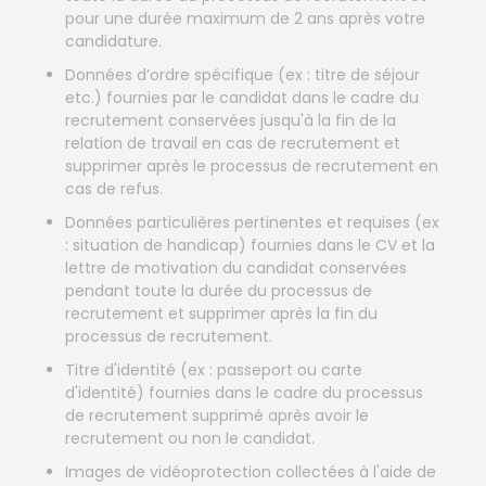
pour une durée maximum de 2 ans après votre
candidature.
Données d’ordre spécifique (ex : titre de séjour
etc.) fournies par le candidat dans le cadre du
recrutement conservées jusqu'à la fin de la
relation de travail en cas de recrutement et
supprimer après le processus de recrutement en
cas de refus.
Données particulières pertinentes et requises (ex
: situation de handicap) fournies dans le CV et la
lettre de motivation du candidat conservées
pendant toute la durée du processus de
recrutement et supprimer après la fin du
processus de recrutement.
Titre d'identité (ex : passeport ou carte
d'identité) fournies dans le cadre du processus
de recrutement supprimé après avoir le
recrutement ou non le candidat.
Images de vidéoprotection collectées à l'aide de