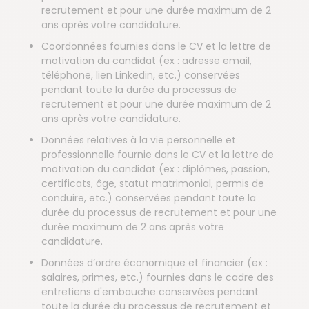
recrutement et pour une durée maximum de 2
ans après votre candidature.
Coordonnées fournies dans le CV et la lettre de
motivation du candidat (ex : adresse email,
téléphone, lien Linkedin, etc.) conservées
pendant toute la durée du processus de
recrutement et pour une durée maximum de 2
ans après votre candidature.
Données relatives à la vie personnelle et
professionnelle fournie dans le CV et la lettre de
motivation du candidat (ex : diplômes, passion,
certificats, âge, statut matrimonial, permis de
conduire, etc.) conservées pendant toute la
durée du processus de recrutement et pour une
durée maximum de 2 ans après votre
candidature.
Données d’ordre économique et financier (ex :
salaires, primes, etc.) fournies dans le cadre des
entretiens d'embauche conservées pendant
toute la durée du processus de recrutement et