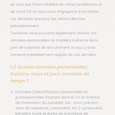
de vous par l'intermédiaire de votre candidature et
de votre CV et nous nous engageons à ne traiter
vos données que pour les raisons décrites
précédemment.
Toutefois, nous pouvons également obtenir vos
données personnelles de manière indirecte de la
part de cabinets de recrutement si vous y avez
consenti préalablement auprès de ces derniers.
C) Quelles données personnelles
traitons-nous et pour combien de
temps ?
Données d’identification personnelles et
professionnelles fournies dans le CV et la lettre
de motivation du candidat (ex : nom, prénom,
date de naissance, nationalité, etc.) conservées
pendant toute la durée du processus de