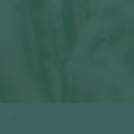
Accueil
Politique des candidats