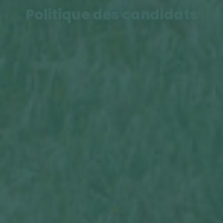
Politique des candidats