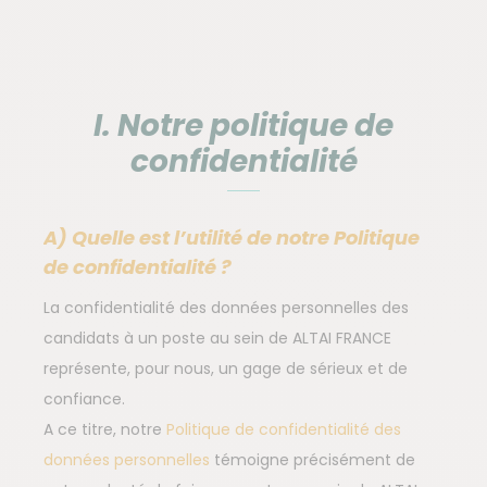
I. Notre politique de
confidentialité
A) Quelle est l’utilité de notre Politique
de confidentialité ?
La confidentialité des données personnelles des
candidats à un poste au sein de ALTAI FRANCE
représente, pour nous, un gage de sérieux et de
confiance.
A ce titre, notre
Politique de confidentialité des
données personnelles
témoigne précisément de