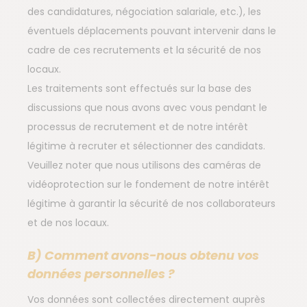
des candidatures, négociation salariale, etc.), les
éventuels déplacements pouvant intervenir dans le
cadre de ces recrutements et la sécurité de nos
locaux.
Les traitements sont effectués sur la base des
discussions que nous avons avec vous pendant le
processus de recrutement et de notre intérêt
légitime à recruter et sélectionner des candidats.
Veuillez noter que nous utilisons des caméras de
vidéoprotection sur le fondement de notre intérêt
légitime à garantir la sécurité de nos collaborateurs
et de nos locaux.
B) Comment avons-nous obtenu vos
données personnelles ?
Vos données sont collectées directement auprès