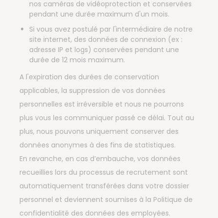
nos caméras de vidéoprotection et conservées
pendant une durée maximum d'un mois.
Si vous avez postulé par l'intermédiaire de notre
site internet, des données de connexion (ex :
adresse IP et logs) conservées pendant une
durée de 12 mois maximum.
A l'expiration des durées de conservation
applicables, la suppression de vos données
personnelles est irréversible et nous ne pourrons
plus vous les communiquer passé ce délai. Tout au
plus, nous pouvons uniquement conserver des
données anonymes à des fins de statistiques.
En revanche, en cas d’embauche, vos données
recueillies lors du processus de recrutement sont
automatiquement transférées dans votre dossier
personnel et deviennent soumises à la Politique de
confidentialité des données des employées.