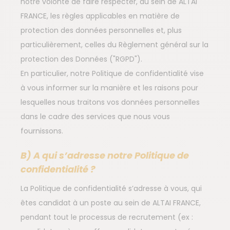
notre volonté de faire respecter, au sein de ALTAI
FRANCE, les règles applicables en matière de
protection des données personnelles et, plus
particulièrement, celles du Règlement général sur la
protection des Données ("RGPD").
En particulier, notre Politique de confidentialité vise
à vous informer sur la manière et les raisons pour
lesquelles nous traitons vos données personnelles
dans le cadre des services que nous vous
fournissons.
B) A qui s’adresse notre Politique de
confidentialité ?
La Politique de confidentialité s’adresse à vous, qui
êtes candidat à un poste au sein de ALTAI FRANCE,
pendant tout le processus de recrutement (ex :