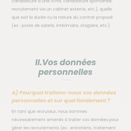
candidature à une offre, candidature spontanée,
recrutement via un cabinet externe, etc.), quelle
que soit la durée ou la nature du contrat proposé
(ex : poste de salarié, intérimaire, stagiaire, etc.).
II.Vos données
personnelles
A) Pourquoi traitons-nous vos données
personnelles et sur quel fondement ?
En tant que recruteur, nous sommes
nécessairement amenés à traiter vos données pour
gérer les recrutements (ex : entretiens, traitement