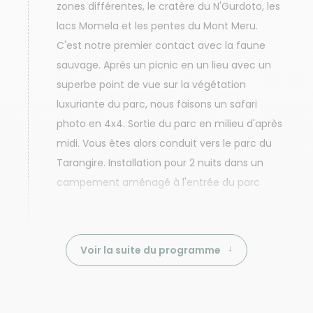
zones différentes, le cratère du N'Gurdoto, les
lacs Momela et les pentes du Mont Meru.
C'est notre premier contact avec la faune
sauvage. Après un picnic en un lieu avec un
superbe point de vue sur la végétation
luxuriante du parc, nous faisons un safari
photo en 4x4. Sortie du parc en milieu d'après
midi. Vous êtes alors conduit vers le parc du
Tarangire. Installation pour 2 nuits dans un
campement aménagé à l'entrée du parc
Voir la suite du programme