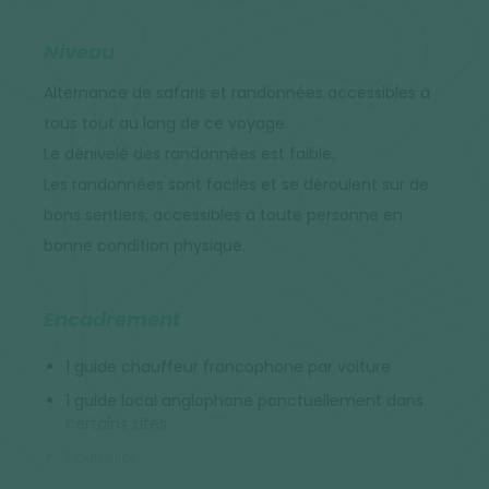
Niveau
Alternance de safaris et randonnées accessibles à
tous tout au long de ce voyage.
Le dénivelé des randonnées est faible.
Les randonnées sont faciles et se déroulent sur de
bons sentiers, accessibles à toute personne en
bonne condition physique.
Encadrement
1 guide chauffeur francophone par voiture
1 guide local anglophone ponctuellement dans
certains sites
1 cuisinier