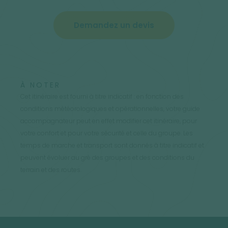
Demandez un devis
À NOTER
Cet itinéraire est fourni à titre indicatif : en fonction des
conditions météorologiques et opérationnelles, votre guide
accompagnateur peut en effet modifier cet itinéraire, pour
votre confort et pour votre sécurité et celle du groupe. Les
temps de marche et transport sont donnés à titre indicatif et
peuvent évoluer au gré des groupes et des conditions du
terrain et des routes.