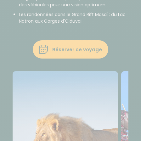
des véhicules pour une vision optimum
Les randonnées dans le Grand Rift Masaï : du Lac
Natron aux Gorges d'Olduvai
Réserver ce voyage