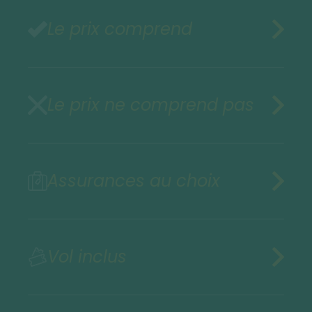
Le prix comprend
Le prix ne comprend pas
Assurances au choix
Vol inclus