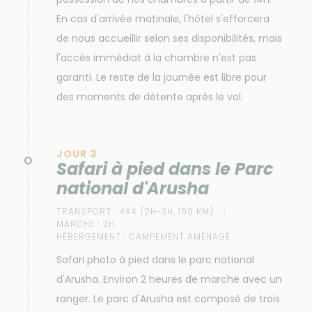
En cas d'arrivée matinale, l'hôtel s'efforcera
de nous accueillir selon ses disponibilités, mais
l'accès immédiat à la chambre n'est pas
garanti. Le reste de la journée est libre pour
des moments de détente après le vol.
JOUR 3
Safari à pied dans le Parc
national d'Arusha
TRANSPORT :
4X4 (2H-3H, 160 KM)
MARCHE :
2H
HÉBERGEMENT :
CAMPEMENT AMÉNAGÉ
Safari photo à pied dans le parc national
d'Arusha. Environ 2 heures de marche avec un
ranger. Le parc d'Arusha est composé de trois