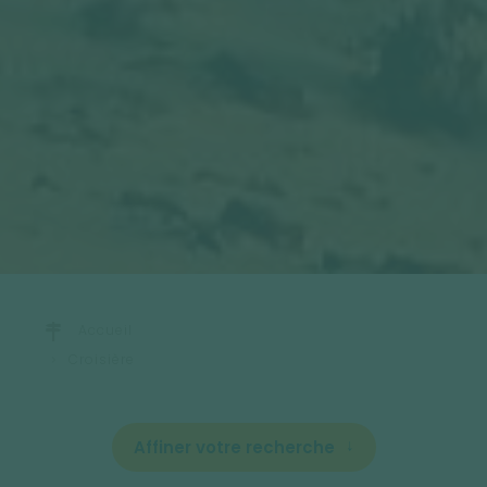
Accueil
Croisière
Affiner votre recherche