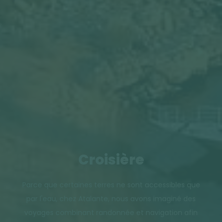
Croisière
Parce que certaines terres ne sont accessibles que
par l'eau, chez Atalante, nous avons imaginé des
voyages combinant randonnée et navigation afin