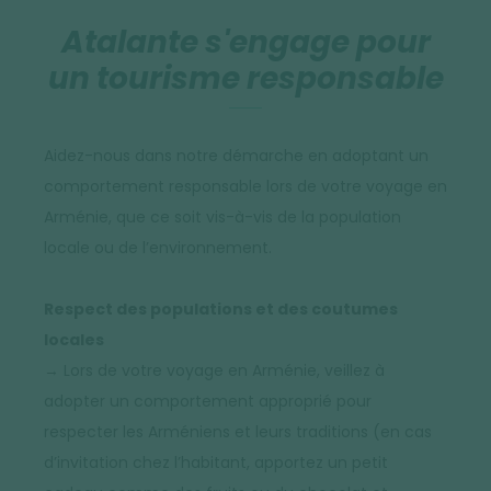
Atalante s'engage pour
un tourisme responsable
Aidez-nous dans notre démarche en adoptant un
comportement responsable lors de votre voyage en
Arménie, que ce soit vis-à-vis de la population
locale ou de l’environnement.
Respect des populations et des coutumes
locales
→ Lors de votre voyage en Arménie, veillez à
adopter un comportement approprié pour
respecter les Arméniens et leurs traditions (en cas
d’invitation chez l’habitant, apportez un petit