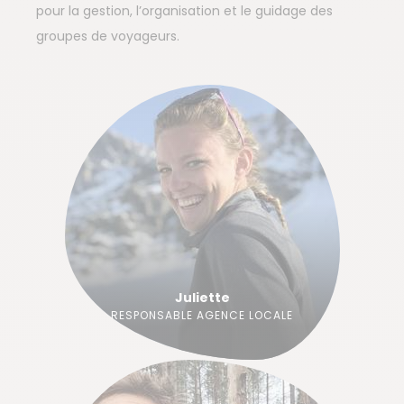
pour la gestion, l’organisation et le guidage des
groupes de voyageurs.
Juliette
RESPONSABLE AGENCE LOCALE