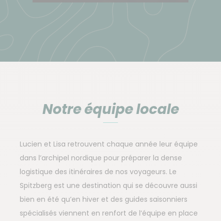
Notre équipe locale
Lucien et Lisa retrouvent chaque année leur équipe
dans l’archipel nordique pour préparer la dense
logistique des itinéraires de nos voyageurs. Le
Spitzberg est une destination qui se découvre aussi
bien en été qu’en hiver et des guides saisonniers
spécialisés viennent en renfort de l’équipe en place