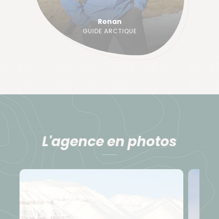
Ronan
GUIDE ARCTIQUE
L'agence en photos