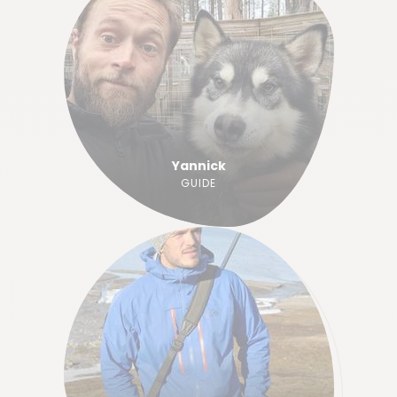
Yannick
GUIDE