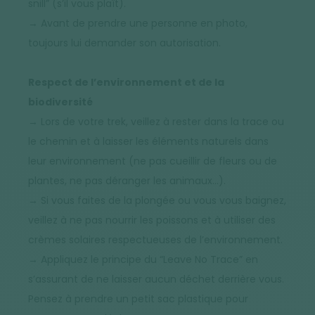
snill” (s’il vous plaît).
→ Avant de prendre une personne en photo,
toujours lui demander son autorisation.
Respect de l’environnement et de la
biodiversité
→ Lors de votre trek, veillez à rester dans la trace ou
le chemin et à laisser les éléments naturels dans
leur environnement (ne pas cueillir de fleurs ou de
plantes, ne pas déranger les animaux…).
→ Si vous faites de la plongée ou vous vous baignez,
veillez à ne pas nourrir les poissons et à utiliser des
crèmes solaires respectueuses de l’environnement.
→ Appliquez le principe du “Leave No Trace” en
s’assurant de ne laisser aucun déchet derrière vous.
Pensez à prendre un petit sac plastique pour