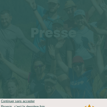
Presse