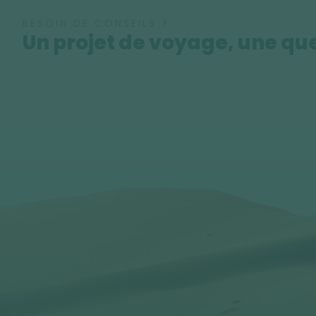
BESOIN DE CONSEILS ?
Un projet de voyage, une que