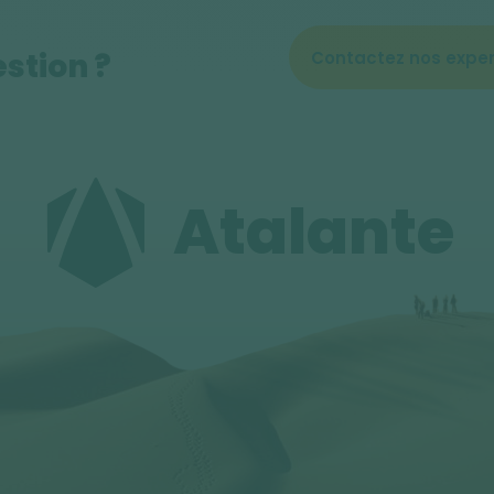
stion ?
Contactez nos exper
Atalante