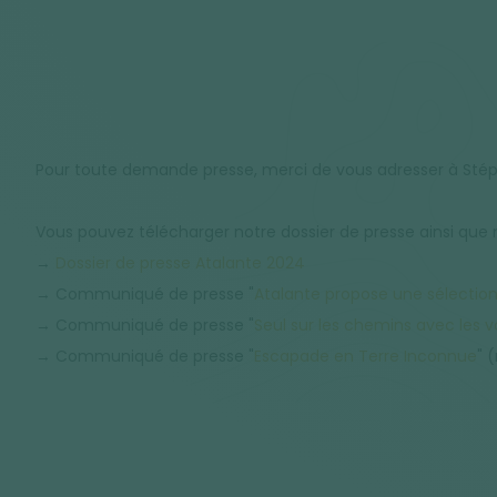
Pour toute demande presse, merci de vous adresser à Sté
Vous pouvez télécharger notre dossier de presse ainsi qu
→
Dossier de presse Atalante 2024
→ Communiqué de presse "
Atalante propose une sélection
→ Communiqué de presse "
Seul sur les chemins avec les 
→ Communiqué de presse "
Escapade en Terre Inconnue
" 