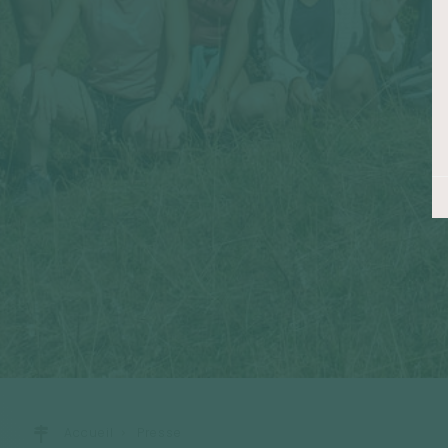
Accueil
Presse