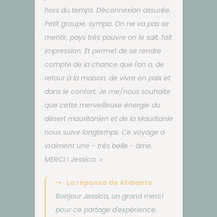
hors du temps. Déconnexion assurée.
Petit groupe, sympa. On ne va pas se
mentir, pays très pauvre on le sait, fait
impression. Et permet de se rendre
compte de la chance que l'on a, de
retour à la maison, de vivre en paix et
dans le confort. Je me/nous souhaite
que cette merveilleuse énergie du
désert mauritanien et de la Mauritanie
nous suive longtemps. Ce voyage a
vraiment une - très belle - âme.
MERCI ! Jessica.
La réponse de Atalante
Bonjour Jessica, un grand merci
pour ce partage d'expérience.