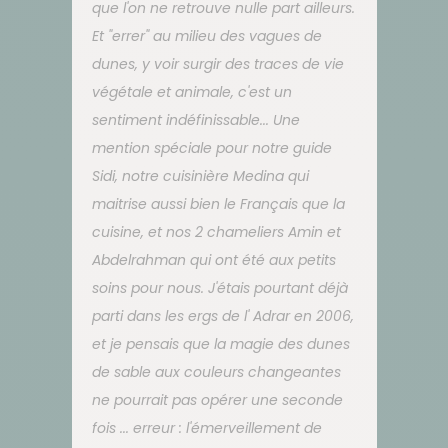
que l'on ne retrouve nulle part ailleurs.
Et "errer" au milieu des vagues de
dunes, y voir surgir des traces de vie
végétale et animale, c'est un
sentiment indéfinissable... Une
mention spéciale pour notre guide
Sidi, notre cuisinière Medina qui
maitrise aussi bien le Français que la
cuisine, et nos 2 chameliers Amin et
Abdelrahman qui ont été aux petits
soins pour nous. J'étais pourtant déjà
parti dans les ergs de l' Adrar en 2006,
et je pensais que la magie des dunes
de sable aux couleurs changeantes
ne pourrait pas opérer une seconde
fois ... erreur : l'émerveillement de