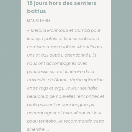
15 jours hors des sentiers
battus
MAURITANIE
Merci à Mahmoud et Cumba pour
leur sympathie et leur serviabilité, ô
combien remarquables. Attentifs aux
uns et aux autres, attentionnés, ils
nous ont accompagnés avec
gentillesse sur cet itinéraire de la
traversée de l'Adrar , région splendide
entre regs et ergs. Je leur souhaite
beaucoup de nouvelles rencontres et
qu'ils puissent encore longtemps
accompagner et faire découvrir leur
beau territoire. Je recommande cette
itinéraire.