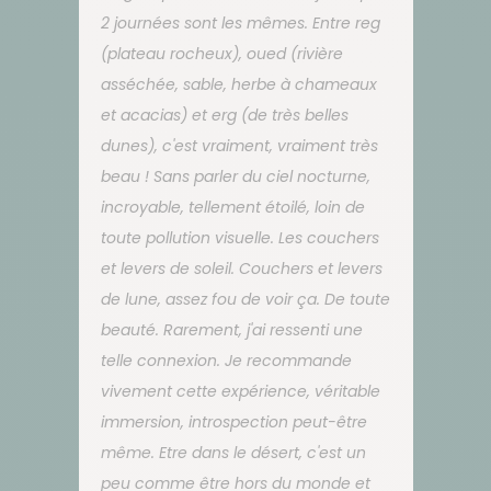
2 journées sont les mêmes. Entre reg
(plateau rocheux), oued (rivière
asséchée, sable, herbe à chameaux
et acacias) et erg (de très belles
dunes), c'est vraiment, vraiment très
beau ! Sans parler du ciel nocturne,
incroyable, tellement étoilé, loin de
toute pollution visuelle. Les couchers
et levers de soleil. Couchers et levers
de lune, assez fou de voir ça. De toute
beauté. Rarement, j'ai ressenti une
telle connexion. Je recommande
vivement cette expérience, véritable
immersion, introspection peut-être
même. Etre dans le désert, c'est un
peu comme être hors du monde et