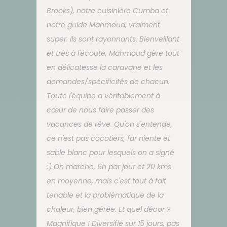
Brooks), notre cuisinière Cumba et
notre guide Mahmoud, vraiment
super. Ils sont rayonnants. Bienveillant
et très à l'écoute, Mahmoud gère tout
en délicatesse la caravane et les
demandes/spécificités de chacun.
Toute l'équipe a véritablement à
cœur de nous faire passer des
vacances de rêve. Qu'on s'entende,
ce n'est pas cocotiers, far niente et
sable blanc pour lesquels on a signé
;) On marche, 6h par jour et 20 kms
en moyenne, mais c'est tout à fait
tenable et la problématique de la
chaleur, bien gérée. Et quel décor ?
Magnifique ! Diversifié sur 15 jours, pas