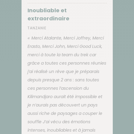
Inoubliable et
extraordinaire
TANZANIE
Merci Atalante, Merci Joffrey, Merci
Erasto, Merci John, Merci Good Luck,
merci à toute la team du trek car
grâce a toutes ces personnes réunies
j’ai réalisé un rêve que je préparais
depuis presque 2 ans : sans toutes
ces personnes l’ascension du
Kilimandjaro aurait été impossible et
je n’aurais pas découvert un pays
aussi riche de paysages a couper le
souffle J’ai vécu des émotions
intenses, inoubliables et à jamais