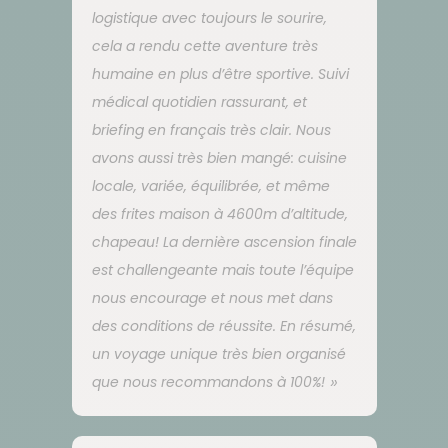
logistique avec toujours le sourire,
cela a rendu cette aventure très
humaine en plus d’être sportive. Suivi
médical quotidien rassurant, et
briefing en français très clair. Nous
avons aussi très bien mangé: cuisine
locale, variée, équilibrée, et même
des frites maison à 4600m d’altitude,
chapeau! La dernière ascension finale
est challengeante mais toute l’équipe
nous encourage et nous met dans
des conditions de réussite. En résumé,
un voyage unique très bien organisé
que nous recommandons à 100%!