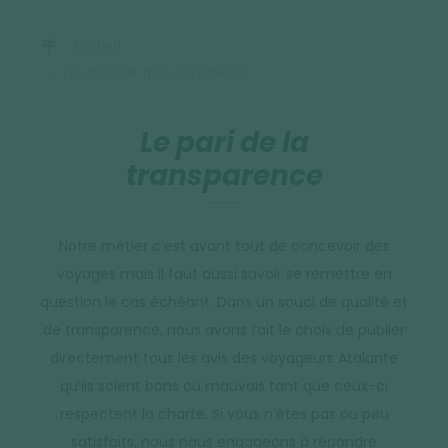
Accueil
Les avis de nos voyageurs
Le pari de la
transparence
Notre métier c’est avant tout de concevoir des
voyages mais il faut aussi savoir se remettre en
question le cas échéant. Dans un souci de qualité et
de transparence, nous avons fait le choix de publier
directement tous les avis des voyageurs Atalante
qu’ils soient bons ou mauvais tant que ceux-ci
respectent la charte. Si vous n’êtes pas ou peu
satisfaits, nous nous engageons à répondre