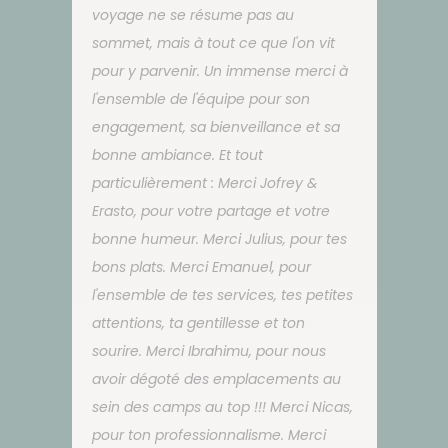
voyage ne se résume pas au
sommet, mais à tout ce que l'on vit
pour y parvenir. Un immense merci à
l'ensemble de l'équipe pour son
engagement, sa bienveillance et sa
bonne ambiance. Et tout
particulièrement : Merci Jofrey &
Erasto, pour votre partage et votre
bonne humeur. Merci Julius, pour tes
bons plats. Merci Emanuel, pour
l'ensemble de tes services, tes petites
attentions, ta gentillesse et ton
sourire. Merci Ibrahimu, pour nous
avoir dégoté des emplacements au
sein des camps au top !!! Merci Nicas,
pour ton professionnalisme. Merci