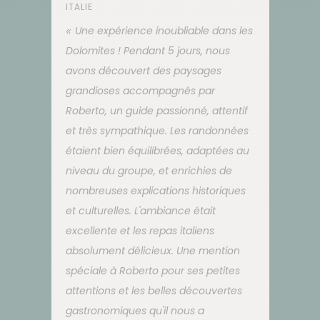
ITALIE
Une expérience inoubliable dans les
Dolomites ! Pendant 5 jours, nous
avons découvert des paysages
grandioses accompagnés par
Roberto, un guide passionné, attentif
et très sympathique. Les randonnées
étaient bien équilibrées, adaptées au
niveau du groupe, et enrichies de
nombreuses explications historiques
et culturelles. L'ambiance était
excellente et les repas italiens
absolument délicieux. Une mention
spéciale à Roberto pour ses petites
attentions et les belles découvertes
gastronomiques qu'il nous a