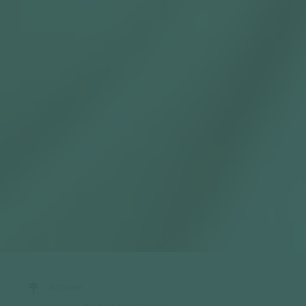
Accueil
Les avis de nos voyageurs