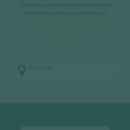
Votre avis, qu'il soit positif ou négatif, est
directement publié sur notre site web.
En savoir plus sur les conditions de
publication des avis
Destination
Italie