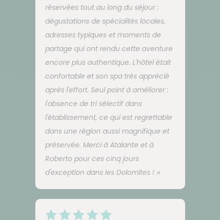
réservées tout au long du séjour :
dégustations de spécialités locales,
adresses typiques et moments de
partage qui ont rendu cette aventure
encore plus authentique. L'hôtel était
confortable et son spa très apprécié
après l'effort. Seul point à améliorer :
l'absence de tri sélectif dans
l'établissement, ce qui est regrettable
dans une région aussi magnifique et
préservée. Merci à Atalante et à
Roberto pour ces cinq jours
d'exception dans les Dolomites !