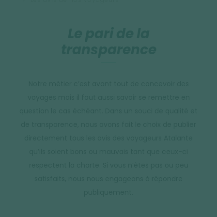
Le pari de la
transparence
Notre métier c’est avant tout de concevoir des
voyages mais il faut aussi savoir se remettre en
question le cas échéant. Dans un souci de qualité et
de transparence, nous avons fait le choix de publier
directement tous les avis des voyageurs Atalante
qu’ils soient bons ou mauvais tant que ceux-ci
respectent la charte. Si vous n’êtes pas ou peu
satisfaits, nous nous engageons à répondre
publiquement.