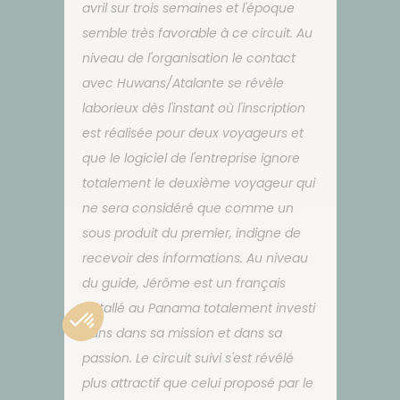
avril sur trois semaines et l'époque
semble très favorable à ce circuit. Au
niveau de l'organisation le contact
avec Huwans/Atalante se révèle
laborieux dès l'instant où l'inscription
est réalisée pour deux voyageurs et
que le logiciel de l'entreprise ignore
totalement le deuxième voyageur qui
ne sera considéré que comme un
sous produit du premier, indigne de
recevoir des informations. Au niveau
du guide, Jérôme est un français
installé au Panama totalement investi
dans dans sa mission et dans sa
passion. Le circuit suivi s'est révélé
plus attractif que celui proposé par le