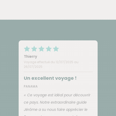
Thierry
Voyage effectué du 12/07/2025 au
26/07/2025
Un excellent voyage !
PANAMA
Ce voyage est idéal pour découvrir
ce pays. Notre extraordinaire guide
Jérôme a su nous faire apprécier le