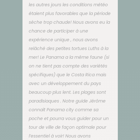
les autres jours les conditions météo
étaient plus favorables que la période
sèche trop chaude! Nous avons eu la
chance de participer à une
expérience unique , nous avons
relâché des petites tortues Luths à la
mer! Le Panama a la même faune (si
on ne tient pas compte des variétés
spécifiques) que le Costa Rica mais
avec un développement du pays
beaucoup plus lent. Les plages sont
paradisiaques . Notre guide Jérôme
connaît Panama city comme sa
poche et pourra vous guider pour un
tour de ville de façon optimale pour
l’essentiel à voir! Nous avons