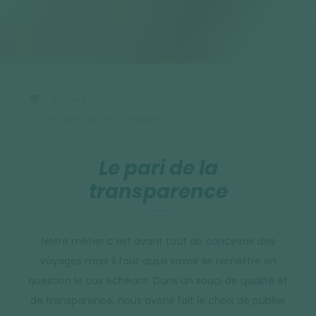
Accueil
Les avis de nos voyageurs
Le pari de la
transparence
Notre métier c’est avant tout de concevoir des
voyages mais il faut aussi savoir se remettre en
question le cas échéant. Dans un souci de qualité et
de transparence, nous avons fait le choix de publier