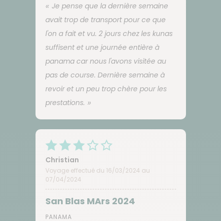
Je pense que la dernière semaine
avait trop de transport pour ce que
l'on a fait et vu. 2 jours chez les kunas
suffisent et une journée entière à
panama car nous l'avons visitée au
pas de course. Dernière semaine à
revoir et un peu trop chère pour les
prestations.
Christian
Voyage effectué du 16/03/2024 au
07/04/2024
San Blas MArs 2024
PANAMA