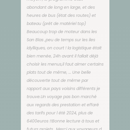
abondant de long en large, et des
heures de bus (état des routes) et
bateau (prêt de matériel top)
Beaucoup trop de moteur dans les
San Blas ,peu de temps sur les iles
idylliques, on court ! la logistique était
bien menée, 24h avant il fallait déjà
choisir les menus,il faut aimer certains
plats tout de même, ... Une belle
découverte tout de même par
rapport aux pays voisins différents je
trouve.Un voyage pas bon marché
aux regards des prestation et effaré
des tarifs pour l été 2024, plus de
6400euros !!Bonne lecture à tous et
futurs projets. .Merci aux voyageurs d