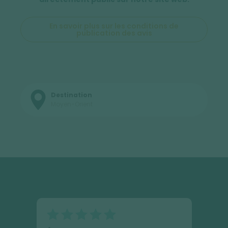
En savoir plus sur les conditions de
publication des avis
Destination
Moyen-Orient