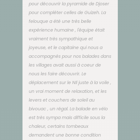
pour découvrir la pyramide de Djoser
pour compléter celles de Guizeh. La
felouque a été une très belle
expérience humaine , l'équipe était
vraiment très sympathique et
joyeuse, et le capitaine qui nous a
accompagnés pour nos balades dans
les villages avait aussi à coeur de
nous les faire découvrir. Le
déplacement sur le NIl juste à la voile ,
un vrai moment de relaxation, et les
levers et couchers de soleil au
bivouac , un régal. La balade en vélo
est très sympa mais difficile sous la
chaleur, certains tombeaux
demandent une bonne condition