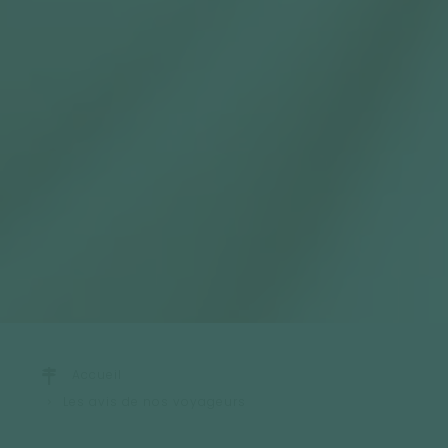
Accueil
Les avis de nos voyageurs