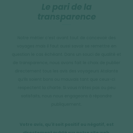
Le pari de la
transparence
Notre métier c’est avant tout de concevoir des
voyages mais il faut aussi savoir se remettre en
question le cas échéant. Dans un souci de qualité et
de transparence, nous avons fait le choix de publier
directement tous les avis des voyageurs Atalante
qu’ils soient bons ou mauvais tant que ceux-ci
respectent la charte. Si vous n’êtes pas ou peu
satisfaits, nous nous engageons à répondre
publiquement.
Votre avis, qu'il soit positif ou négatif, est
directement publié sur notre site web.