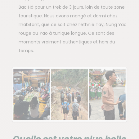
Bac Hà pour un trek de 3 jours, loin de toute zone
touristique. Nous avons mangé et dormi chez
l’habitant, que ce soit chez l’ethnie Tay, Nung Yao
rouge ou Yao à tunique longue. Ce sont des
moments vraiment authentiques et hors du
temps.