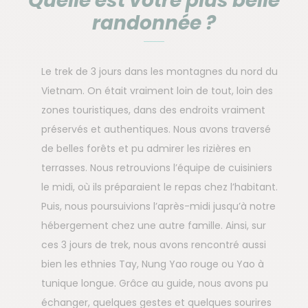
Quelle est votre plus belle
randonnée ?
Le trek de 3 jours dans les montagnes du nord du
Vietnam. On était vraiment loin de tout, loin des
zones touristiques, dans des endroits vraiment
préservés et authentiques. Nous avons traversé
de belles forêts et pu admirer les rizières en
terrasses. Nous retrouvions l’équipe de cuisiniers
le midi, où ils préparaient le repas chez l’habitant.
Puis, nous poursuivions l’après-midi jusqu’à notre
hébergement chez une autre famille. Ainsi, sur
ces 3 jours de trek, nous avons rencontré aussi
bien les ethnies Tay, Nung Yao rouge ou Yao à
tunique longue. Grâce au guide, nous avons pu
échanger, quelques gestes et quelques sourires