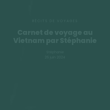
RÉCITS DE VOYAGES
Carnet de voyage au
Vietnam par Stéphanie
Stéphanie
26 juin 2024