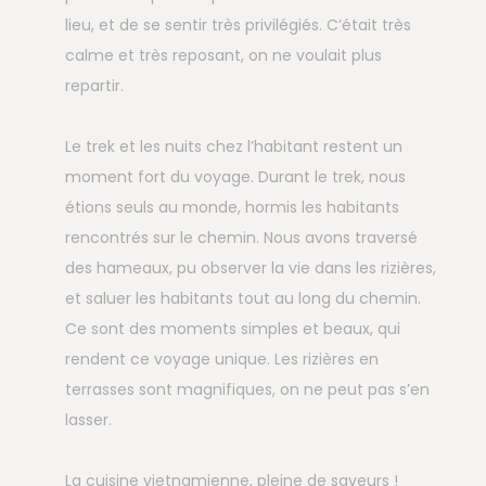
lieu, et de se sentir très privilégiés. C’était très
calme et très reposant, on ne voulait plus
repartir.
Le trek et les nuits chez l’habitant restent un
moment fort du voyage. Durant le trek, nous
étions seuls au monde, hormis les habitants
rencontrés sur le chemin. Nous avons traversé
des hameaux, pu observer la vie dans les rizières,
et saluer les habitants tout au long du chemin.
Ce sont des moments simples et beaux, qui
rendent ce voyage unique. Les rizières en
terrasses sont magnifiques, on ne peut pas s’en
lasser.
La cuisine vietnamienne, pleine de saveurs !