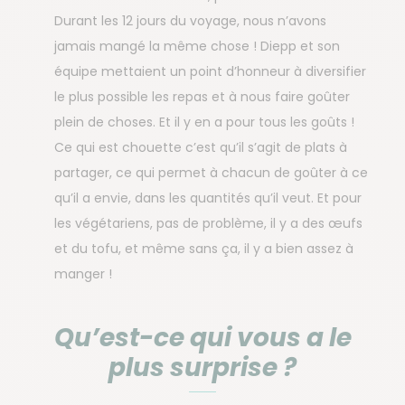
Durant les 12 jours du voyage, nous n’avons
jamais mangé la même chose ! Diepp et son
équipe mettaient un point d’honneur à diversifier
le plus possible les repas et à nous faire goûter
plein de choses. Et il y en a pour tous les goûts !
Ce qui est chouette c’est qu’il s’agit de plats à
partager, ce qui permet à chacun de goûter à ce
qu’il a envie, dans les quantités qu’il veut. Et pour
les végétariens, pas de problème, il y a des œufs
et du tofu, et même sans ça, il y a bien assez à
manger !
Qu’est-ce qui vous a le
plus surprise ?