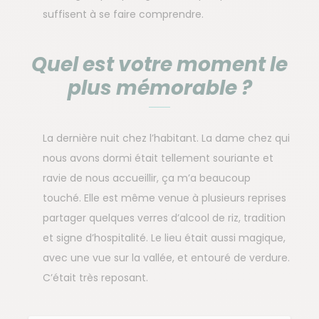
suffisent à se faire comprendre.
Quel est votre moment le
plus mémorable ?
La dernière nuit chez l’habitant. La dame chez qui
nous avons dormi était tellement souriante et
ravie de nous accueillir, ça m’a beaucoup
touché. Elle est même venue à plusieurs reprises
partager quelques verres d’alcool de riz, tradition
et signe d’hospitalité. Le lieu était aussi magique,
avec une vue sur la vallée, et entouré de verdure.
C’était très reposant.