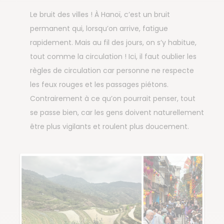
Le bruit des villes ! À Hanoï, c’est un bruit
permanent qui, lorsqu’on arrive, fatigue
rapidement. Mais au fil des jours, on s’y habitue,
tout comme la circulation ! Ici, il faut oublier les
règles de circulation car personne ne respecte
les feux rouges et les passages piétons.
Contrairement à ce qu’on pourrait penser, tout
se passe bien, car les gens doivent naturellement
être plus vigilants et roulent plus doucement.