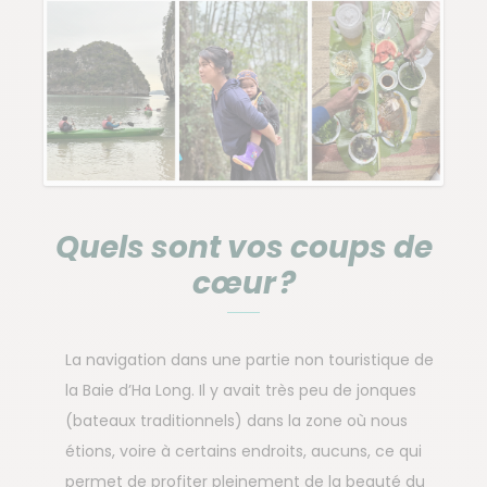
Quels sont vos coups de
cœur ?
La navigation dans une partie non touristique de
la Baie d’Ha Long. Il y avait très peu de jonques
(bateaux traditionnels) dans la zone où nous
étions, voire à certains endroits, aucuns, ce qui
permet de profiter pleinement de la beauté du