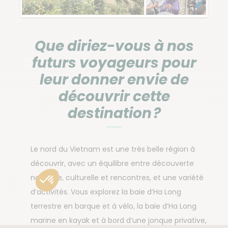
Que diriez-vous à nos
futurs voyageurs pour
leur donner envie de
découvrir cette
destination ?
Le nord du Vietnam est une très belle région à
découvrir, avec un équilibre entre découverte
naturelle, culturelle et rencontres, et une variété
d’activités. Vous explorez la baie d’Ha Long
terrestre en barque et à vélo, la baie d’Ha Long
marine en kayak et à bord d’une jonque privative,