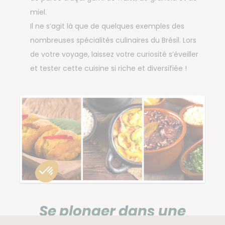
miel.
Il ne s’agit là que de quelques exemples des
nombreuses spécialités culinaires du Brésil. Lors
de votre voyage, laissez votre curiosité s’éveiller
et tester cette cuisine si riche et diversifiée !
Se plonger dans une