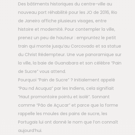
Des bâtiments historiques du centre-ville au
nouveau port réhabilité pour les JO de 2016, Rio
de Janeiro affiche plusieurs visages, entre
histoire et modernité. Pour contempler la ville,
prenez un peu de hauteur : empruntez le petit
train qui monte jusqu’au Corcovado et sa statue
du Christ Rédempteur. Une vue panoramique sur
la ville, la baie de Guanabara et son célèbre “Pain
de Sucre” vous attend.
Pourquoi “Pain de Sucre” ? Initialement appelé
“Pau nd Acuqua” par les Indiens, cela signifiait
“Haut promontoire pointu et isolé”. Sonnant
comme “Pão de Açucar” et parce que la forme
rappelle les moules des pains de sucre, les
Portugais lui ont donné le nom que l’on connaît
aujourd’hui.