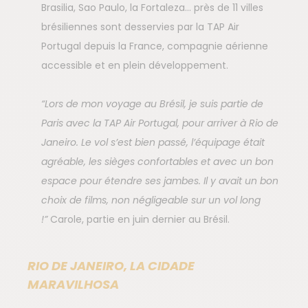
Brasilia, Sao Paulo, la Fortaleza… près de 11 villes
brésiliennes sont desservies par la TAP Air
Portugal depuis la France, compagnie aérienne
accessible et en plein développement.
“Lors de mon voyage au Brésil, je suis partie de
Paris avec la TAP Air Portugal, pour arriver à Rio de
Janeiro. Le vol s’est bien passé, l’équipage était
agréable, les sièges confortables et avec un bon
espace pour étendre ses jambes. Il y avait un bon
choix de films, non négligeable sur un vol long
!”
Carole, partie en juin dernier au Brésil.
RIO DE JANEIRO, LA CIDADE
MARAVILHOSA