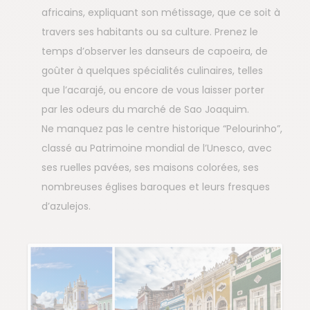
africains, expliquant son métissage, que ce soit à
travers ses habitants ou sa culture. Prenez le
temps d’observer les danseurs de capoeira, de
goûter à quelques spécialités culinaires, telles
que l’acarajé, ou encore de vous laisser porter
par les odeurs du marché de Sao Joaquim.
Ne manquez pas le centre historique “Pelourinho”,
classé au Patrimoine mondial de l’Unesco, avec
ses ruelles pavées, ses maisons colorées, ses
nombreuses églises baroques et leurs fresques
d’azulejos.