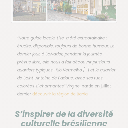
“Notre guide locale, Lise, a été extraordinaire :
érudite, disponible, toujours de bonne humeur. Le
dernier jour, à Salvador, pendant la journée
prévue libre, elle nous a fait découvrir plusieurs
quartiers typiques : Rio Vermelho [...] et le quartier
de Saint-Antoine de Padoue, avec ses rues
colorées si charmantes”
Virgine, partie en juillet
dernier
découvrir la région de Bahia
.
S’inspirer de la diversité
culturelle brésilienne