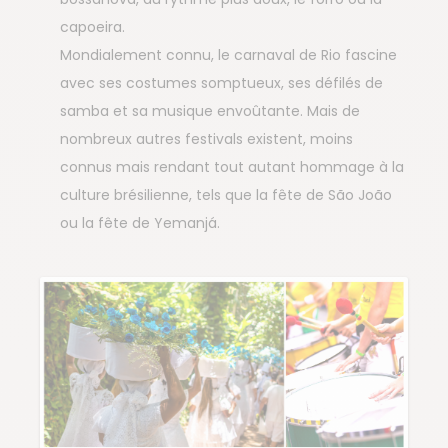
capoeira.
Mondialement connu, le carnaval de Rio fascine
avec ses costumes somptueux, ses défilés de
samba et sa musique envoûtante. Mais de
nombreux autres festivals existent, moins
connus mais rendant tout autant hommage à la
culture brésilienne, tels que la fête de São João
ou la fête de Yemanjá.