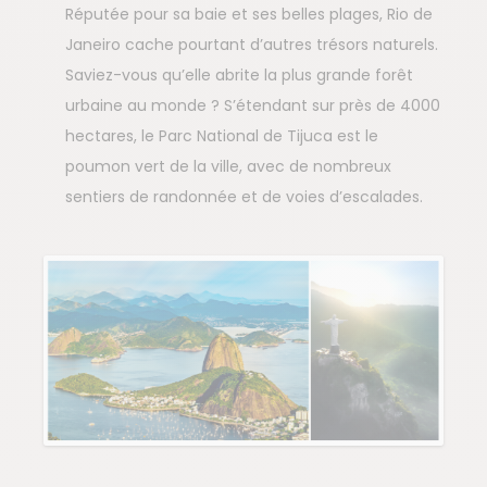
Réputée pour sa baie et ses belles plages, Rio de
Janeiro cache pourtant d’autres trésors naturels.
Saviez-vous qu’elle abrite la plus grande forêt
urbaine au monde ? S’étendant sur près de 4000
hectares, le Parc National de Tijuca est le
poumon vert de la ville, avec de nombreux
sentiers de randonnée et de voies d’escalades.