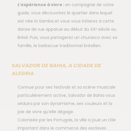
L’expérience à vivre :
en compagnie de votre
guide, vous découvrirez le quartier dans lequel
est née la Samba et vous vous initierez à cette
danse de rue apparue au début du XXᵉ siècle au
Brésil. Puis, vous partagerez un churasco avec sa
famille, le barbecue traditionnel brésilien.
SALVADOR DE BAHIA, A CIDADE DE
ALEGRIA
Connue pour ses festivals et sa scène musicale
particulièrement active, Salvador de Bahia vous
séduira par son dynamisme, ses couleurs et la
joie de vivre qu’elle dégage.
Colonisée par les Portugais, la ville a joué un rôle
important dans le commerce des esclaves