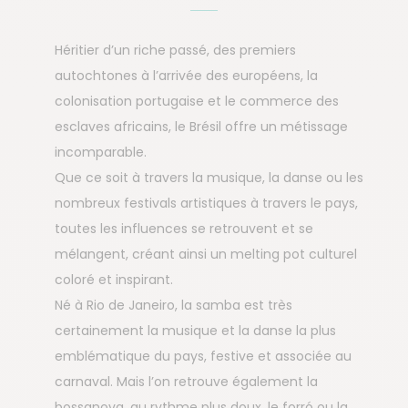
Héritier d’un riche passé, des premiers
autochtones à l’arrivée des européens, la
colonisation portugaise et le commerce des
esclaves africains, le Brésil offre un métissage
incomparable.
Que ce soit à travers la musique, la danse ou les
nombreux festivals artistiques à travers le pays,
toutes les influences se retrouvent et se
mélangent, créant ainsi un melting pot culturel
coloré et inspirant.
Né à Rio de Janeiro, la samba est très
certainement la musique et la danse la plus
emblématique du pays, festive et associée au
carnaval. Mais l’on retrouve également la
bossanova, au rythme plus doux, le forró ou la