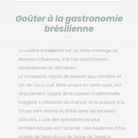
Goûter à la gastronomie
brésilienne
La cuisine brésilienne est un riche mélange de
diverses influences, à la fois autochtones,
européennes et africaines.
Le moqueca, ragoût de poisson aux tomates et
lait de coco, cuit dans un pot en terre cuite, est
directement inspiré de la cuisson traditionnelle
indigène. L’utilisation du manioc et la cuisson à la
friture sont arrivés au Brésil avec les esclaves
africains. L’une des spécialités les plus
emblématiques est l’acarajé : des boulettes frites
à base de haricots ou de farine de tapioca,