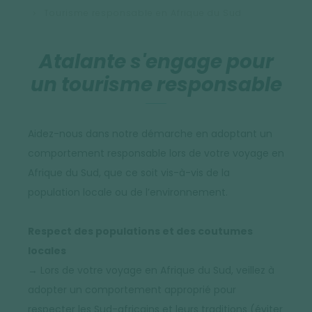
Tourisme responsable en Afrique du Sud
Atalante s'engage pour
un tourisme responsable
Aidez-nous dans notre démarche en adoptant un
comportement responsable lors de votre voyage en
Afrique du Sud, que ce soit vis-à-vis de la
population locale ou de l’environnement.
Respect des populations et des coutumes
locales
→ Lors de votre voyage en Afrique du Sud, veillez à
adopter un comportement approprié pour
respecter les Sud-africains et leurs traditions (éviter