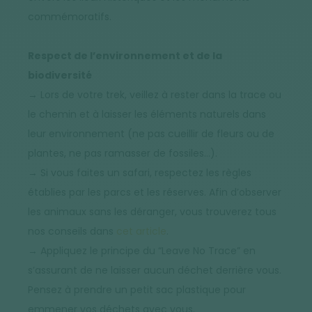
commémoratifs.
Respect de l’environnement et de la
biodiversité
→ Lors de votre trek, veillez à rester dans la trace ou
le chemin et à laisser les éléments naturels dans
leur environnement (ne pas cueillir de fleurs ou de
plantes, ne pas ramasser de fossiles…).
→ Si vous faites un safari, respectez les règles
établies par les parcs et les réserves. Afin d’observer
les animaux sans les déranger, vous trouverez tous
nos conseils dans
cet article
.
→ Appliquez le principe du “Leave No Trace” en
s’assurant de ne laisser aucun déchet derrière vous.
Pensez à prendre un petit sac plastique pour
emmener vos déchets avec vous.