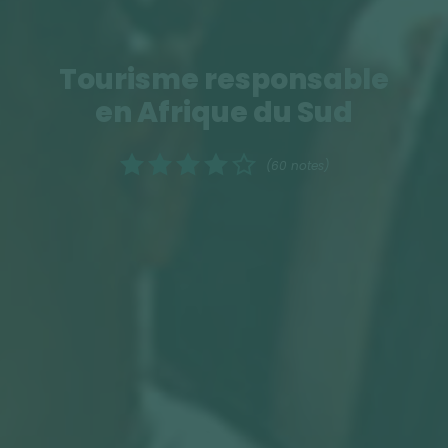
Tourisme responsable
en Afrique du Sud
(60 notes)