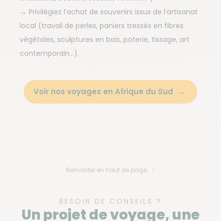
→ Privilégiez l’achat de souvenirs issus de l’artisanat
local (travail de perles, paniers tressés en fibres
végétales, sculptures en bois, poterie, tissage, art
contemporain…).
Voir nos voyages en Afrique du Sud
Remonter en haut de page
BESOIN DE CONSEILS ?
Un projet de voyage, une